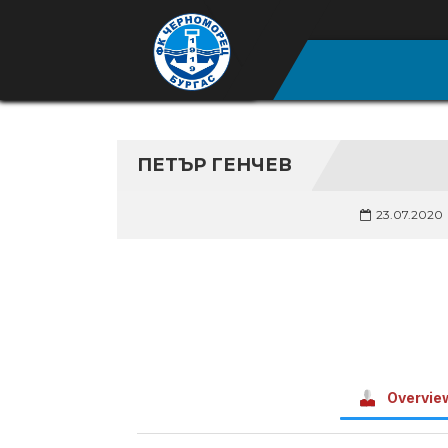
ПЕТЪР ГЕНЧЕВ
23.07.2020
Overvie