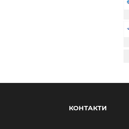
КОНТАКТИ