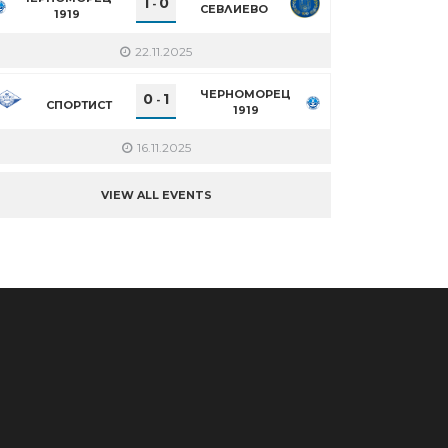
1
0
-
СЕВЛИЕВО
1919
22.11.2025
ЧЕРНОМОРЕЦ
0
1
-
СПОРТИСТ
1919
16.11.2025
VIEW ALL EVENTS