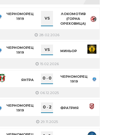
ЧЕРНОМОРЕЦ
ЛОКОМОТИВ
VS
1919
(ГОРНА
ОРЯХОВИЦА)
28.02.2026
ЧЕРНОМОРЕЦ
VS
МИНЬОР
1919
15.02.2026
ЧЕРНОМОРЕЦ
0
0
-
ЯНТРА
1919
06.12.2025
ЧЕРНОМОРЕЦ
0
2
-
ФРАТРИЯ
1919
29.11.2025
ЧЕРНОМОРЕЦ