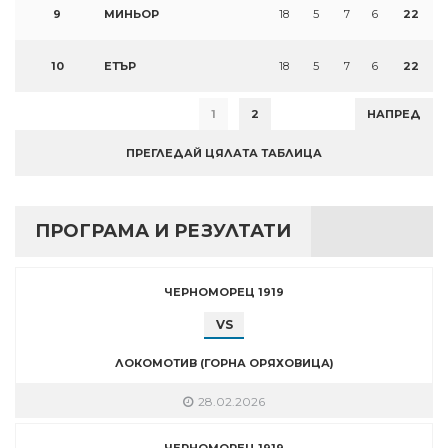
9
МИНЬОР
18
5
7
6
22
10
ЕТЪР
18
5
7
6
22
1
2
НАПРЕД
ПРЕГЛЕДАЙ ЦЯЛАТА ТАБЛИЦА
ПРОГРАМА И РЕЗУЛТАТИ
ЧЕРНОМОРЕЦ 1919
VS
ЛОКОМОТИВ (ГОРНА ОРЯХОВИЦА)
28.02.2026
ЧЕРНОМОРЕЦ 1919