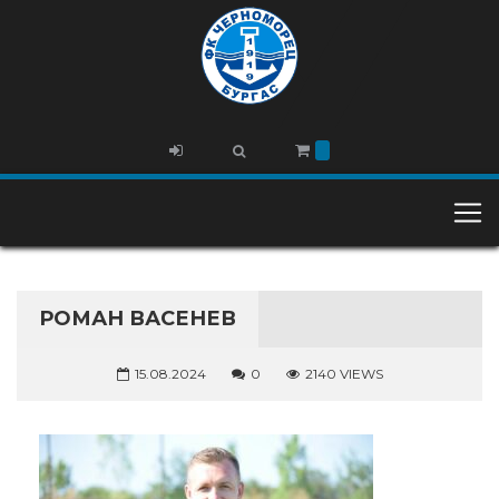
РОМАН ВАСЕНЕВ
15.08.2024
0
2140 VIEWS