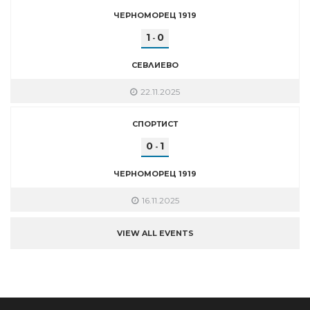
ЧЕРНОМОРЕЦ 1919
1
0
-
СЕВЛИЕВО
22.11.2025
СПОРТИСТ
0
1
-
ЧЕРНОМОРЕЦ 1919
16.11.2025
VIEW ALL EVENTS