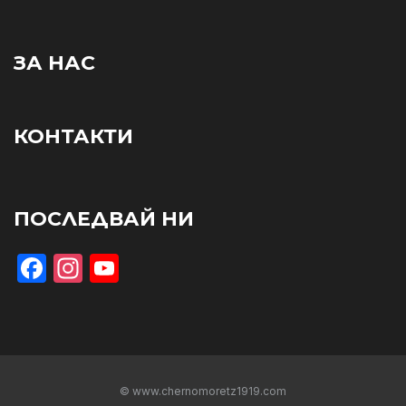
ЗА НАС
КОНТАКТИ
ПОСЛЕДВАЙ НИ
Facebook
Instagram
YouTube
© www.chernomoretz1919.com