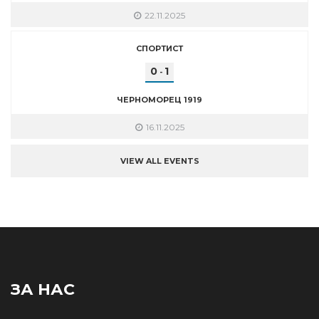
22.11.2025
СПОРТИСТ
0
1
-
ЧЕРНОМОРЕЦ 1919
16.11.2025
VIEW ALL EVENTS
ЗА НАС