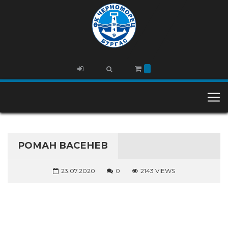
РОМАН ВАСЕНЕВ
23.07.2020
0
2143 VIEWS