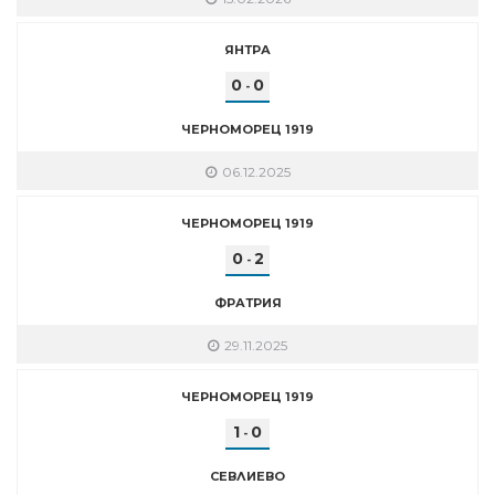
ЯНТРА
0
0
-
ЧЕРНОМОРЕЦ 1919
06.12.2025
ЧЕРНОМОРЕЦ 1919
0
2
-
ФРАТРИЯ
29.11.2025
ЧЕРНОМОРЕЦ 1919
1
0
-
СЕВЛИЕВО