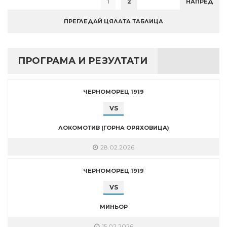
1
2
НАПРЕД
ПРЕГЛЕДАЙ ЦЯЛАТА ТАБЛИЦА
ПРОГРАМА И РЕЗУЛТАТИ
ЧЕРНОМОРЕЦ 1919
VS
ЛОКОМОТИВ (ГОРНА ОРЯХОВИЦА)
28.02.2026
ЧЕРНОМОРЕЦ 1919
VS
МИНЬОР
15.02.2026