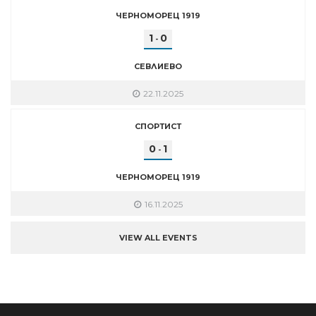
ЧЕРНОМОРЕЦ 1919
1
0
-
СЕВЛИЕВО
22.11.2025
СПОРТИСТ
0
1
-
ЧЕРНОМОРЕЦ 1919
16.11.2025
VIEW ALL EVENTS