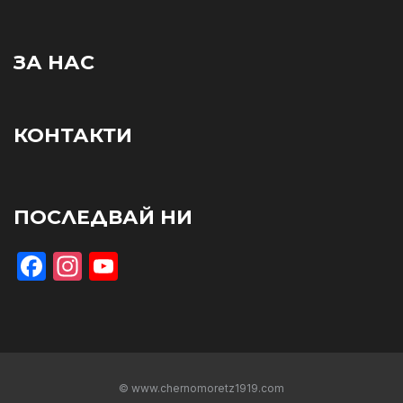
ЗА НАС
КОНТАКТИ
ПОСЛЕДВАЙ НИ
Facebook
Instagram
YouTube
© www.chernomoretz1919.com