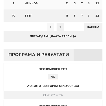
9
МИНЬОР
18
5
7
6
22
10
ЕТЪР
18
5
7
6
22
1
2
НАПРЕД
ПРЕГЛЕДАЙ ЦЯЛАТА ТАБЛИЦА
ПРОГРАМА И РЕЗУЛТАТИ
ЧЕРНОМОРЕЦ 1919
VS
ЛОКОМОТИВ (ГОРНА ОРЯХОВИЦА)
28.02.2026
ЧЕРНОМОРЕЦ 1919