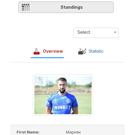
Standings
Select
Overview
Statistic
First Name:
Мариян