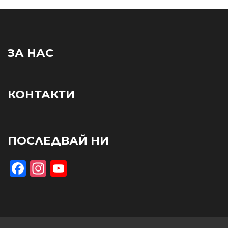
ЗА НАС
КОНТАКТИ
ПОСЛЕДВАЙ НИ
Facebook
Instagram
YouTube