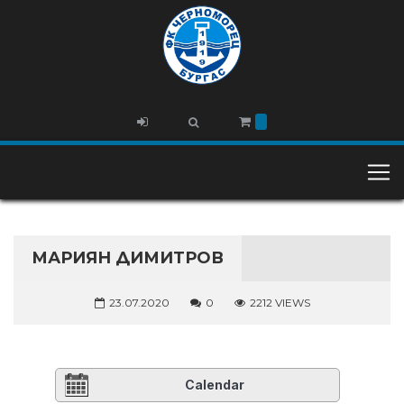
МАРИЯН ДИМИТРОВ
23.07.2020
0
2212 VIEWS
Calendar