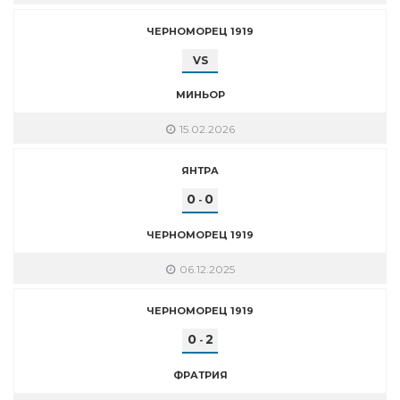
ЧЕРНОМОРЕЦ 1919
VS
МИНЬОР
15.02.2026
ЯНТРА
0
0
-
ЧЕРНОМОРЕЦ 1919
06.12.2025
ЧЕРНОМОРЕЦ 1919
0
2
-
ФРАТРИЯ