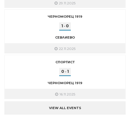
29.11.2025
ЧЕРНОМОРЕЦ 1919
1
0
-
СЕВЛИЕВО
22.11.2025
СПОРТИСТ
0
1
-
ЧЕРНОМОРЕЦ 1919
16.11.2025
VIEW ALL EVENTS