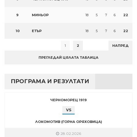
9
МИНЬОР
18
5
7
6
22
10
ЕТЪР
18
5
7
6
22
1
2
НАПРЕД
ПРЕГЛЕДАЙ ЦЯЛАТА ТАБЛИЦА
ПРОГРАМА И РЕЗУЛТАТИ
ЧЕРНОМОРЕЦ 1919
VS
ЛОКОМОТИВ (ГОРНА ОРЯХОВИЦА)
28.02.2026