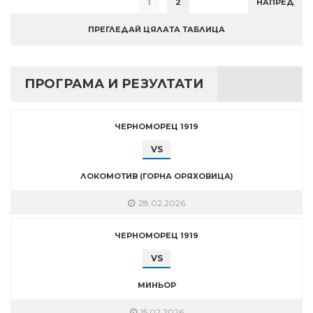
1
2
НАПРЕД
ПРЕГЛЕДАЙ ЦЯЛАТА ТАБЛИЦА
ПРОГРАМА И РЕЗУЛТАТИ
ЧЕРНОМОРЕЦ 1919
VS
ЛОКОМОТИВ (ГОРНА ОРЯХОВИЦА)
28.02.2026
ЧЕРНОМОРЕЦ 1919
VS
МИНЬОР
15.02.2026