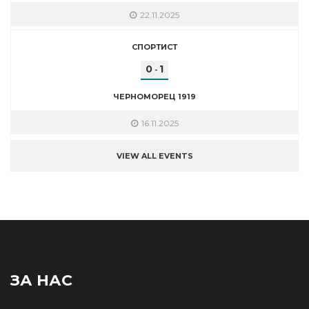
22.11.2025
СПОРТИСТ
0
1
-
ЧЕРНОМОРЕЦ 1919
16.11.2025
VIEW ALL EVENTS
ЗА НАС