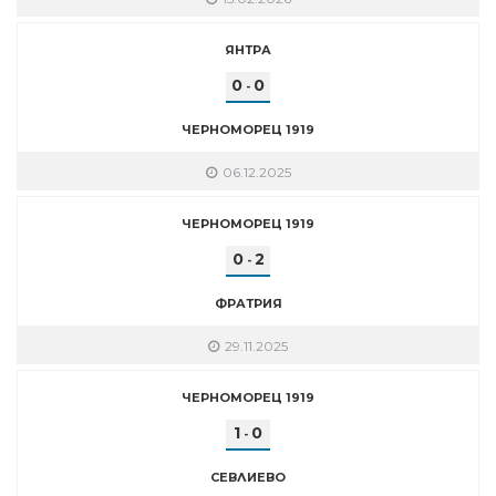
ЯНТРА
0
0
-
ЧЕРНОМОРЕЦ 1919
06.12.2025
ЧЕРНОМОРЕЦ 1919
0
2
-
ФРАТРИЯ
29.11.2025
ЧЕРНОМОРЕЦ 1919
1
0
-
СЕВЛИЕВО