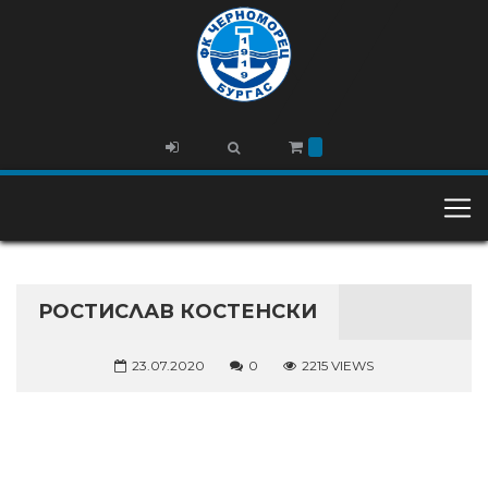
РОСТИСЛАВ КОСТЕНСКИ
23.07.2020
0
2215 VIEWS