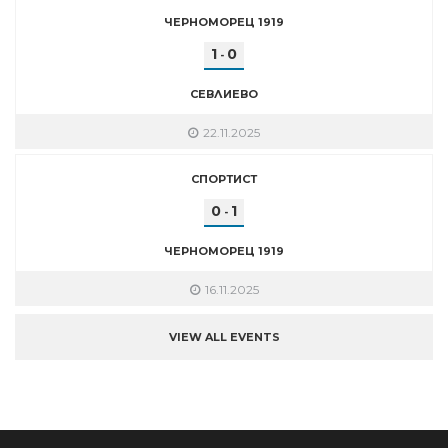
ЧЕРНОМОРЕЦ 1919
1
0
-
СЕВЛИЕВО
22.11.2025
СПОРТИСТ
0
1
-
ЧЕРНОМОРЕЦ 1919
16.11.2025
VIEW ALL EVENTS