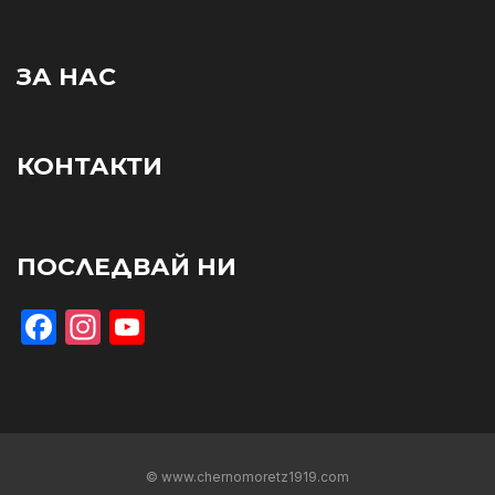
ЗА НАС
КОНТАКТИ
ПОСЛЕДВАЙ НИ
Facebook
Instagram
YouTube
© www.chernomoretz1919.com