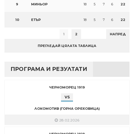
9
МИНЬОР
18
5
7
6
22
10
ЕТЪР
18
5
7
6
22
1
2
НАПРЕД
ПРЕГЛЕДАЙ ЦЯЛАТА ТАБЛИЦА
ПРОГРАМА И РЕЗУЛТАТИ
ЧЕРНОМОРЕЦ 1919
VS
ЛОКОМОТИВ (ГОРНА ОРЯХОВИЦА)
28.02.2026
ЧЕРНОМОРЕЦ 1919