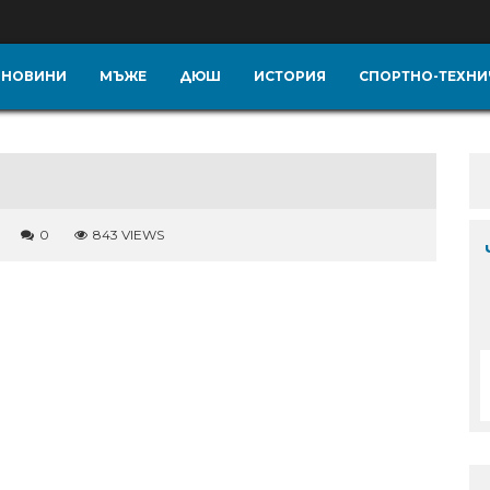
НОВИНИ
МЪЖЕ
ДЮШ
ИСТОРИЯ
СПОРТНО-ТЕХНИ
0
843 VIEWS