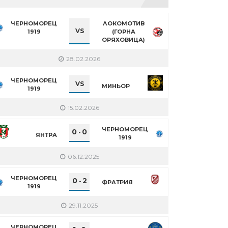
ЧЕРНОМОРЕЦ
ЛОКОМОТИВ
VS
1919
(ГОРНА
ОРЯХОВИЦА)
28.02.2026
ЧЕРНОМОРЕЦ
VS
МИНЬОР
1919
15.02.2026
ЧЕРНОМОРЕЦ
0
0
-
ЯНТРА
1919
06.12.2025
ЧЕРНОМОРЕЦ
0
2
-
ФРАТРИЯ
1919
29.11.2025
ЧЕРНОМОРЕЦ