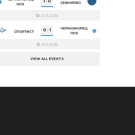
1
0
-
СЕВЛИЕВО
1919
22.11.2025
ЧЕРНОМОРЕЦ
0
1
-
СПОРТИСТ
1919
16.11.2025
VIEW ALL EVENTS