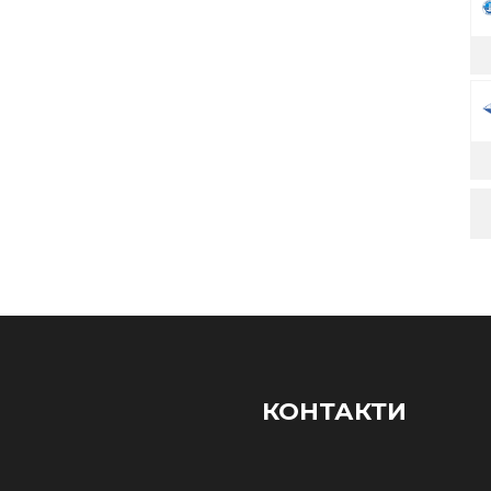
КОНТАКТИ