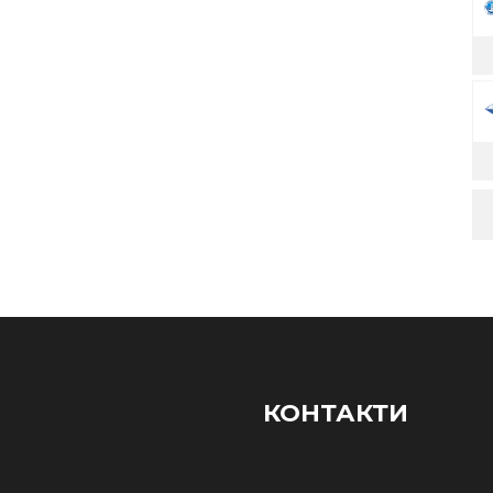
КОНТАКТИ