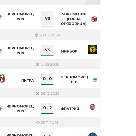
ЧЕРНОМОРЕЦ
ЛОКОМОТИВ
VS
1919
(ГОРНА
ОРЯХОВИЦА)
28.02.2026
ЧЕРНОМОРЕЦ
VS
МИНЬОР
1919
15.02.2026
ЧЕРНОМОРЕЦ
0
0
-
ЯНТРА
1919
06.12.2025
ЧЕРНОМОРЕЦ
0
2
-
ФРАТРИЯ
1919
29.11.2025
ЧЕРНОМОРЕЦ