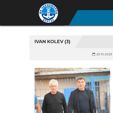
IVAN KOLEV (3)
23.10.2025