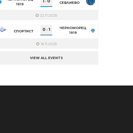
1
0
-
СЕВЛИЕВО
1919
22.11.2025
ЧЕРНОМОРЕЦ
0
1
-
СПОРТИСТ
1919
16.11.2025
VIEW ALL EVENTS