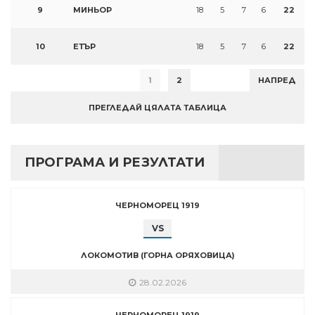
9
МИНЬОР
18
5
7
6
22
10
ЕТЪР
18
5
7
6
22
1
2
НАПРЕД
ПРЕГЛЕДАЙ ЦЯЛАТА ТАБЛИЦА
ПРОГРАМА И РЕЗУЛТАТИ
ЧЕРНОМОРЕЦ 1919
VS
ЛОКОМОТИВ (ГОРНА ОРЯХОВИЦА)
28.02.2026
ЧЕРНОМОРЕЦ 1919