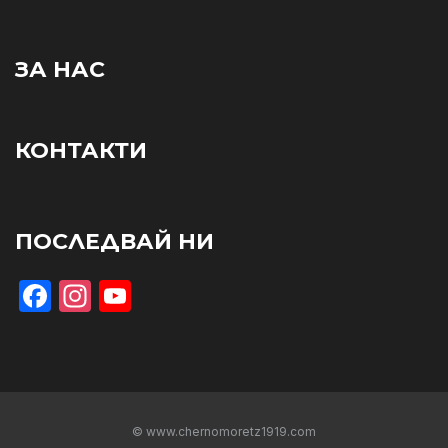
ЗА НАС
КОНТАКТИ
ПОСЛЕДВАЙ НИ
Facebook
Instagram
YouTube
© www.chernomoretz1919.com