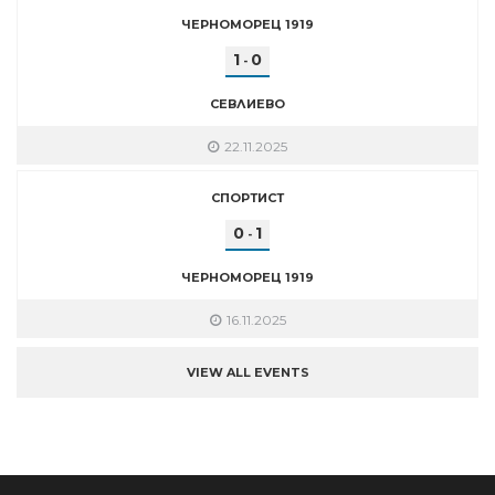
ЧЕРНОМОРЕЦ 1919
1
0
-
СЕВЛИЕВО
22.11.2025
СПОРТИСТ
0
1
-
ЧЕРНОМОРЕЦ 1919
16.11.2025
VIEW ALL EVENTS