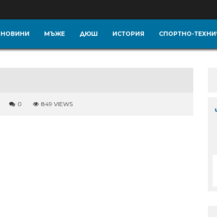
НОВИНИ
МЪЖЕ
ДЮШ
ИСТОРИЯ
СПОРТНО-ТЕХНИ
0
849 VIEWS