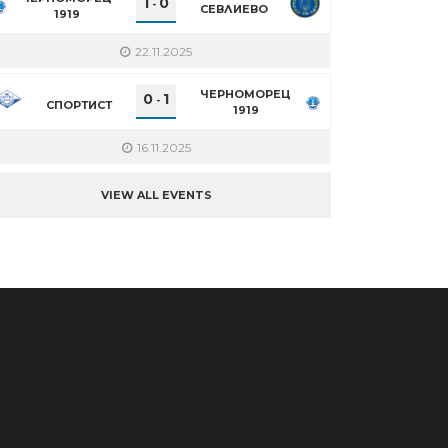
1
0
-
СЕВЛИЕВО
1919
22.11.2025
ЧЕРНОМОРЕЦ
0
1
-
СПОРТИСТ
1919
16.11.2025
VIEW ALL EVENTS