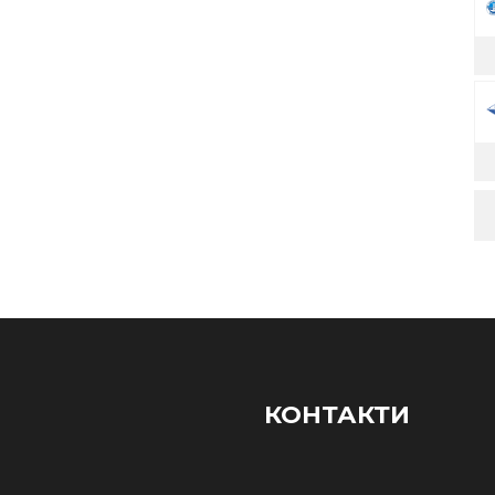
КОНТАКТИ