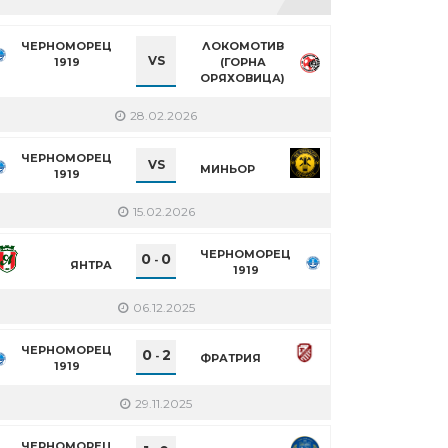
ЧЕРНОМОРЕЦ
ЛОКОМОТИВ
VS
1919
(ГОРНА
ОРЯХОВИЦА)
28.02.2026
ЧЕРНОМОРЕЦ
VS
МИНЬОР
1919
15.02.2026
ЧЕРНОМОРЕЦ
0
0
-
ЯНТРА
1919
06.12.2025
ЧЕРНОМОРЕЦ
0
2
-
ФРАТРИЯ
1919
29.11.2025
ЧЕРНОМОРЕЦ