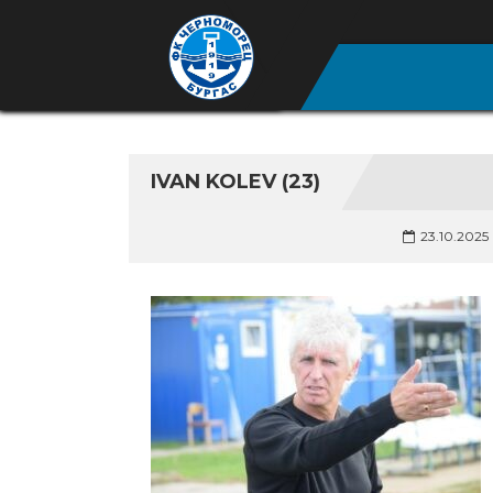
IVAN KOLEV (23)
23.10.2025