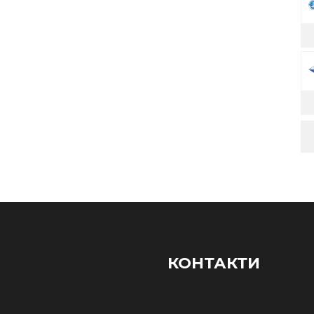
КОНТАКТИ