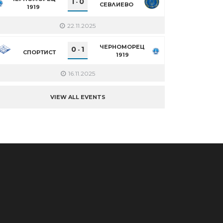
1
0
-
СЕВЛИЕВО
1919
22.11.2025
ЧЕРНОМОРЕЦ
0
1
-
СПОРТИСТ
1919
16.11.2025
VIEW ALL EVENTS