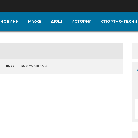
НОВИНИ
МЪЖЕ
ДЮШ
ИСТОРИЯ
СПОРТНО-ТЕХНИ
0
809 VIEWS