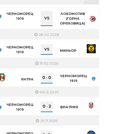
ЧЕРНОМОРЕЦ
ЛОКОМОТИВ
VS
1919
(ГОРНА
ОРЯХОВИЦА)
28.02.2026
ЧЕРНОМОРЕЦ
VS
МИНЬОР
1919
15.02.2026
ЧЕРНОМОРЕЦ
0
0
-
ЯНТРА
1919
06.12.2025
ЧЕРНОМОРЕЦ
0
2
-
ФРАТРИЯ
1919
29.11.2025
ЧЕРНОМОРЕЦ