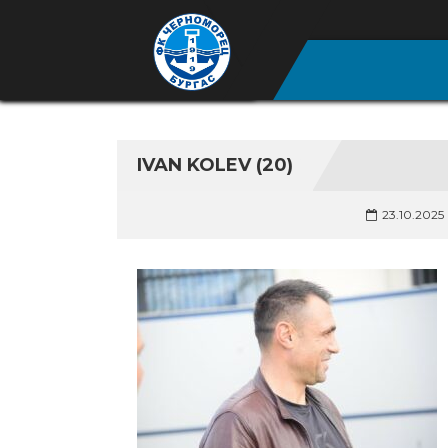
IVAN KOLEV (20)
23.10.2025