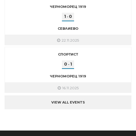
ЧЕРНОМОРЕЦ 1919
1
0
-
СЕВЛИЕВО
22.11.2025
СПОРТИСТ
0
1
-
ЧЕРНОМОРЕЦ 1919
16.11.2025
VIEW ALL EVENTS