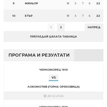
9
МИНЬОР
18
5
7
6
22
10
ЕТЪР
18
5
7
6
22
1
2
НАПРЕД
ПРЕГЛЕДАЙ ЦЯЛАТА ТАБЛИЦА
ПРОГРАМА И РЕЗУЛТАТИ
ЧЕРНОМОРЕЦ 1919
VS
ЛОКОМОТИВ (ГОРНА ОРЯХОВИЦА)
28.02.2026
ЧЕРНОМОРЕЦ 1919