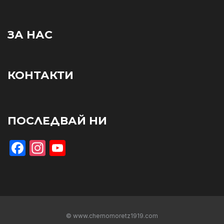
ЗА НАС
КОНТАКТИ
ПОСЛЕДВАЙ НИ
Facebook
Instagram
YouTube
© www.chernomoretz1919.com