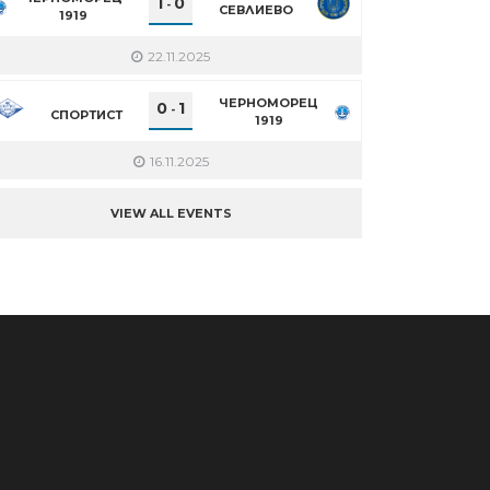
1
0
-
СЕВЛИЕВО
1919
22.11.2025
ЧЕРНОМОРЕЦ
0
1
-
СПОРТИСТ
1919
16.11.2025
VIEW ALL EVENTS