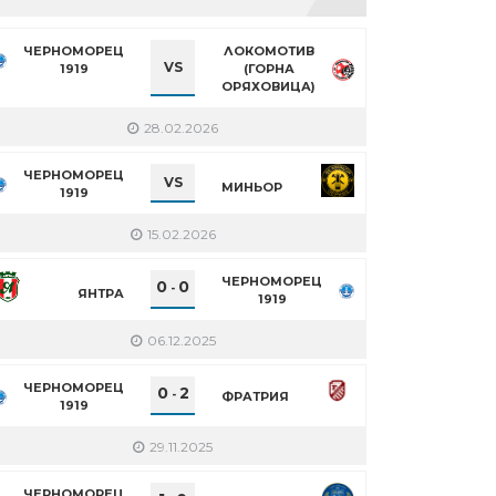
ЧЕРНОМОРЕЦ
ЛОКОМОТИВ
VS
1919
(ГОРНА
ОРЯХОВИЦА)
28.02.2026
ЧЕРНОМОРЕЦ
VS
МИНЬОР
1919
15.02.2026
ЧЕРНОМОРЕЦ
0
0
-
ЯНТРА
1919
06.12.2025
ЧЕРНОМОРЕЦ
0
2
-
ФРАТРИЯ
1919
29.11.2025
ЧЕРНОМОРЕЦ