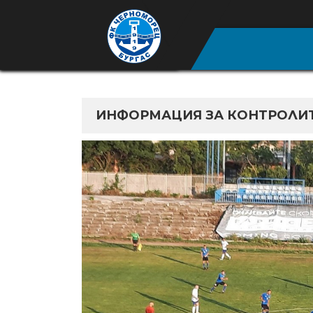
ИНФОРМАЦИЯ ЗА КОНТРОЛИТЕ 