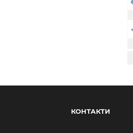
КОНТАКТИ