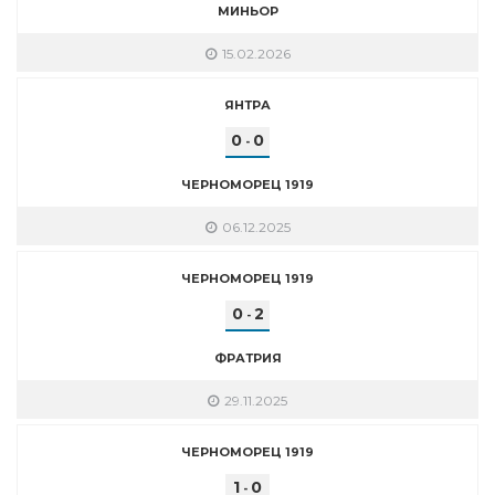
МИНЬОР
15.02.2026
ЯНТРА
0
0
-
ЧЕРНОМОРЕЦ 1919
06.12.2025
ЧЕРНОМОРЕЦ 1919
0
2
-
ФРАТРИЯ
29.11.2025
ЧЕРНОМОРЕЦ 1919
1
0
-