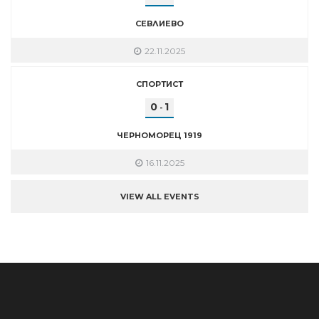
СЕВЛИЕВО
22.11.2025
СПОРТИСТ
0
1
-
ЧЕРНОМОРЕЦ 1919
16.11.2025
VIEW ALL EVENTS