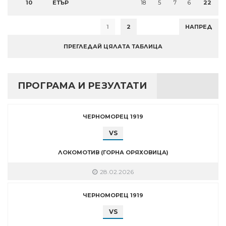
10
ЕТЪР
18
5
7
6
22
1
2
НАПРЕД
ПРЕГЛЕДАЙ ЦЯЛАТА ТАБЛИЦА
ПРОГРАМА И РЕЗУЛТАТИ
ЧЕРНОМОРЕЦ 1919
VS
ЛОКОМОТИВ (ГОРНА ОРЯХОВИЦА)
28.02.2026
ЧЕРНОМОРЕЦ 1919
VS