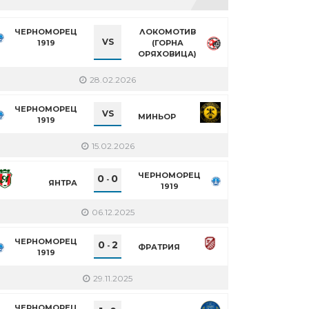
ЧЕРНОМОРЕЦ
ЛОКОМОТИВ
VS
1919
(ГОРНА
ОРЯХОВИЦА)
28.02.2026
ЧЕРНОМОРЕЦ
VS
МИНЬОР
1919
15.02.2026
ЧЕРНОМОРЕЦ
0
0
-
ЯНТРА
1919
06.12.2025
ЧЕРНОМОРЕЦ
0
2
-
ФРАТРИЯ
1919
29.11.2025
ЧЕРНОМОРЕЦ