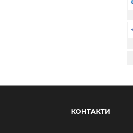
КОНТАКТИ