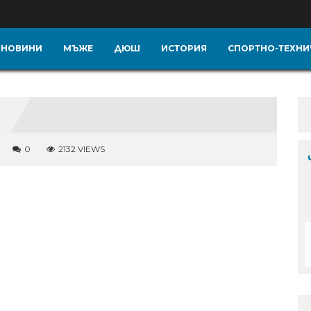
НОВИНИ
МЪЖЕ
ДЮШ
ИСТОРИЯ
СПОРТНО-ТЕХНИ
0
2132 VIEWS