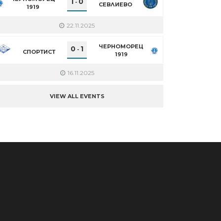
1
0
-
СЕВЛИЕВО
1919
22.11.2025
ЧЕРНОМОРЕЦ
0
1
-
СПОРТИСТ
1919
16.11.2025
VIEW ALL EVENTS