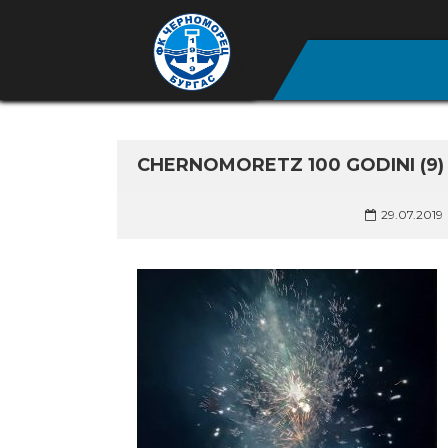
CHERNOMORETZ 100 GODINI (9)
29.07.2019