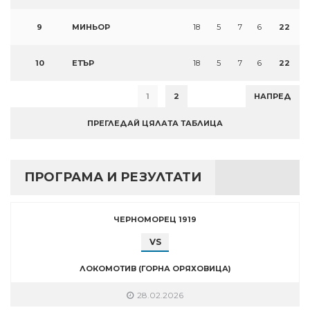
9
МИНЬОР
18
5
7
6
22
10
ЕТЪР
18
5
7
6
22
1
2
НАПРЕД
ПРЕГЛЕДАЙ ЦЯЛАТА ТАБЛИЦА
ПРОГРАМА И РЕЗУЛТАТИ
ЧЕРНОМОРЕЦ 1919
VS
ЛОКОМОТИВ (ГОРНА ОРЯХОВИЦА)
28.02.2026