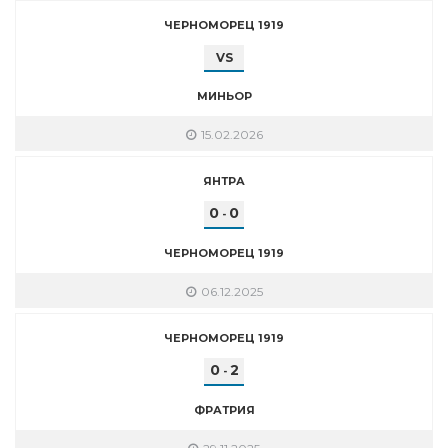
ЧЕРНОМОРЕЦ 1919
VS
МИНЬОР
15.02.2026
ЯНТРА
0
0
-
ЧЕРНОМОРЕЦ 1919
06.12.2025
ЧЕРНОМОРЕЦ 1919
0
2
-
ФРАТРИЯ