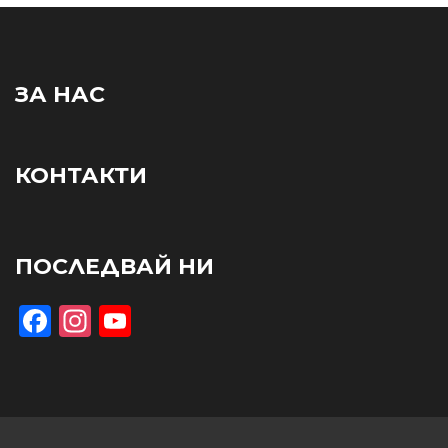
ЗА НАС
КОНТАКТИ
ПОСЛЕДВАЙ НИ
Facebook
Instagram
YouTube