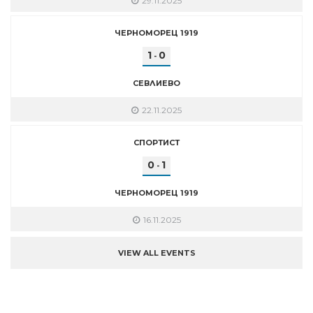
29.11.2025
ЧЕРНОМОРЕЦ 1919
1
0
-
СЕВЛИЕВО
22.11.2025
СПОРТИСТ
0
1
-
ЧЕРНОМОРЕЦ 1919
16.11.2025
VIEW ALL EVENTS