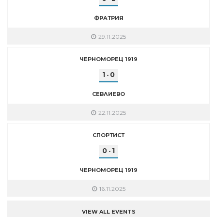
ФРАТРИЯ
29.11.2025
ЧЕРНОМОРЕЦ 1919
1
0
-
СЕВЛИЕВО
22.11.2025
СПОРТИСТ
0
1
-
ЧЕРНОМОРЕЦ 1919
16.11.2025
VIEW ALL EVENTS