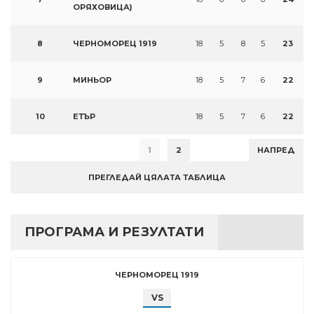
ОРЯХОВИЦА)
8
ЧЕРНОМОРЕЦ 1919
18
5
8
5
23
9
МИНЬОР
18
5
7
6
22
10
ЕТЪР
18
5
7
6
22
1
2
НАПРЕД
ПРЕГЛЕДАЙ ЦЯЛАТА ТАБЛИЦА
ПРОГРАМА И РЕЗУЛТАТИ
ЧЕРНОМОРЕЦ 1919
VS