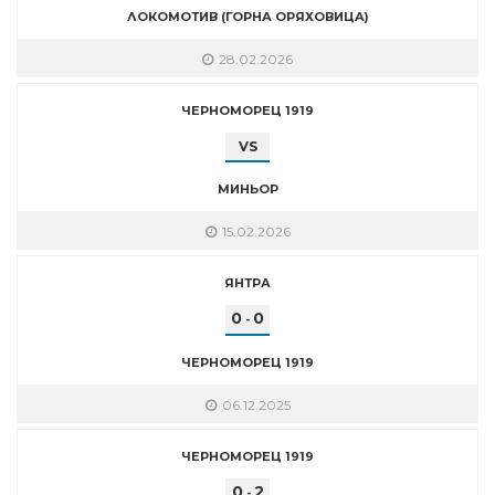
ЛОКОМОТИВ (ГОРНА ОРЯХОВИЦА)
28.02.2026
ЧЕРНОМОРЕЦ 1919
VS
МИНЬОР
15.02.2026
ЯНТРА
0
0
-
ЧЕРНОМОРЕЦ 1919
06.12.2025
ЧЕРНОМОРЕЦ 1919
0
2
-