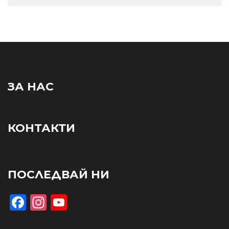
ЗА НАС
КОНТАКТИ
ПОСЛЕДВАЙ НИ
Facebook
Instagram
YouTube