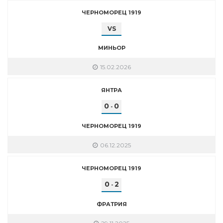
ЧЕРНОМОРЕЦ 1919
VS
МИНЬОР
15.02.2026
ЯНТРА
0
0
-
ЧЕРНОМОРЕЦ 1919
06.12.2025
ЧЕРНОМОРЕЦ 1919
0
2
-
ФРАТРИЯ