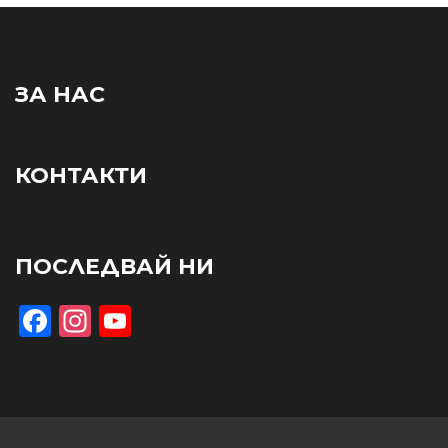
ЗА НАС
КОНТАКТИ
ПОСЛЕДВАЙ НИ
Facebook
Instagram
YouTube