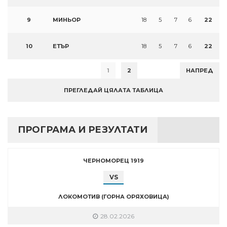
9
МИНЬОР
18
5
7
6
22
10
ЕТЪР
18
5
7
6
22
1
2
НАПРЕД
ПРЕГЛЕДАЙ ЦЯЛАТА ТАБЛИЦА
ПРОГРАМА И РЕЗУЛТАТИ
ЧЕРНОМОРЕЦ 1919
VS
ЛОКОМОТИВ (ГОРНА ОРЯХОВИЦА)
28.02.2026