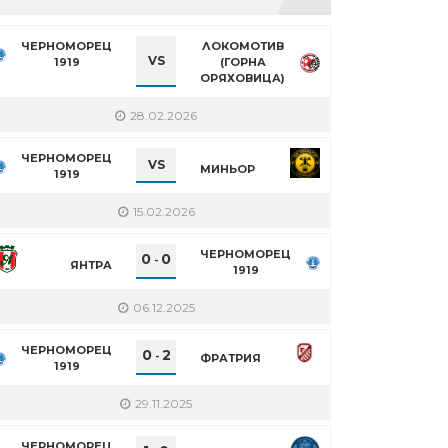
ЧЕРНОМОРЕЦ
ЛОКОМОТИВ
VS
1919
(ГОРНА
ОРЯХОВИЦА)
28.02.2026
ЧЕРНОМОРЕЦ
VS
МИНЬОР
1919
15.02.2026
ЧЕРНОМОРЕЦ
0
0
-
ЯНТРА
1919
06.12.2025
ЧЕРНОМОРЕЦ
0
2
-
ФРАТРИЯ
1919
29.11.2025
ЧЕРНОМОРЕЦ