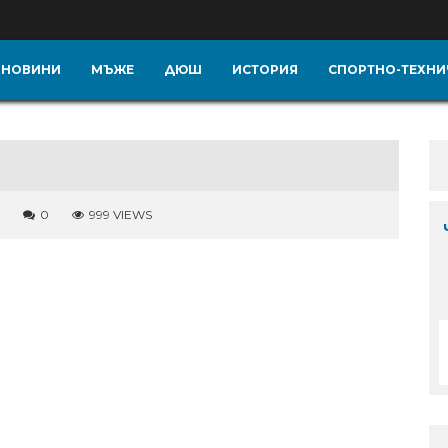
НОВИНИ
МЪЖЕ
ДЮШ
ИСТОРИЯ
СПОРТНО-ТЕХНИ
0
999 VIEWS