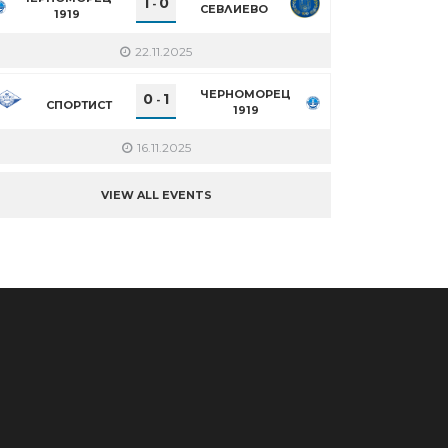
1
0
-
СЕВЛИЕВО
1919
22.11.2025
ЧЕРНОМОРЕЦ
0
1
-
СПОРТИСТ
1919
16.11.2025
VIEW ALL EVENTS