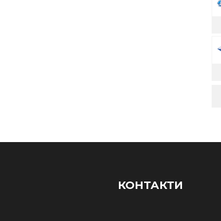
КОНТАКТИ