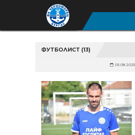
ФУТБОЛИСТ (13)
05.08.2025