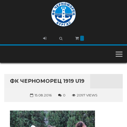
ФК ЧЕРНОМОРЕЦ 1919 U19
15.08.2016
0
2097 VIEWS