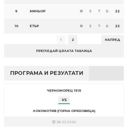
9
МИНЬОР
18
5
7
6
22
10
ЕТЪР
18
5
7
6
22
1
2
НАПРЕД
ПРЕГЛЕДАЙ ЦЯЛАТА ТАБЛИЦА
ПРОГРАМА И РЕЗУЛТАТИ
ЧЕРНОМОРЕЦ 1919
VS
ЛОКОМОТИВ (ГОРНА ОРЯХОВИЦА)
28.02.2026