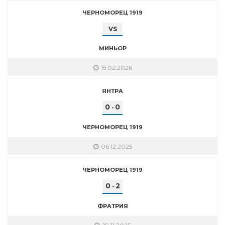
ЧЕРНОМОРЕЦ 1919
VS
МИНЬОР
15.02.2026
ЯНТРА
0
0
-
ЧЕРНОМОРЕЦ 1919
06.12.2025
ЧЕРНОМОРЕЦ 1919
0
2
-
ФРАТРИЯ