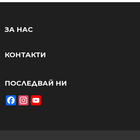
ЗА НАС
КОНТАКТИ
ПОСЛЕДВАЙ НИ
Facebook
Instagram
YouTube