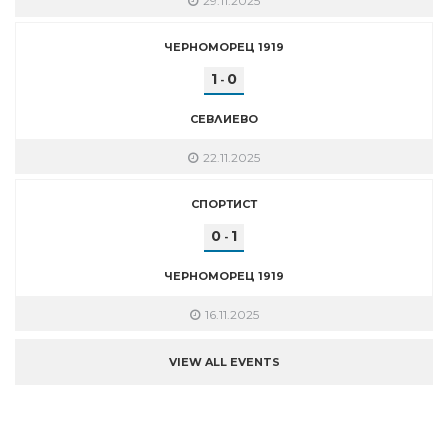
29.11.2025
ЧЕРНОМОРЕЦ 1919
1
0
-
СЕВЛИЕВО
22.11.2025
СПОРТИСТ
0
1
-
ЧЕРНОМОРЕЦ 1919
16.11.2025
VIEW ALL EVENTS