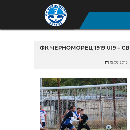
ФК ЧЕРНОМОРЕЦ 1919 U19 – 
15.08.2016