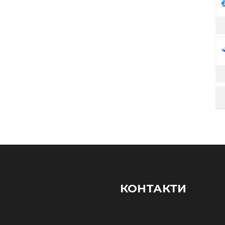
КОНТАКТИ