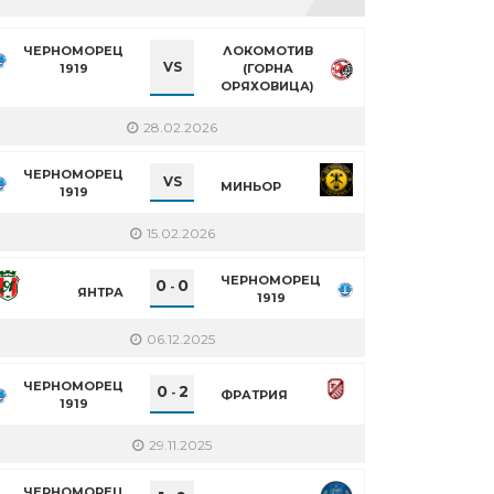
ЧЕРНОМОРЕЦ
ЛОКОМОТИВ
VS
1919
(ГОРНА
ОРЯХОВИЦА)
28.02.2026
ЧЕРНОМОРЕЦ
VS
МИНЬОР
1919
15.02.2026
ЧЕРНОМОРЕЦ
0
0
-
ЯНТРА
1919
06.12.2025
ЧЕРНОМОРЕЦ
0
2
-
ФРАТРИЯ
1919
29.11.2025
ЧЕРНОМОРЕЦ