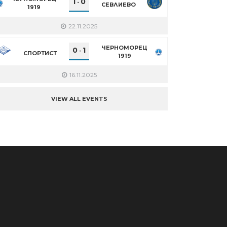
1
0
-
СЕВЛИЕВО
1919
22.11.2025
ЧЕРНОМОРЕЦ
0
1
-
СПОРТИСТ
1919
16.11.2025
VIEW ALL EVENTS