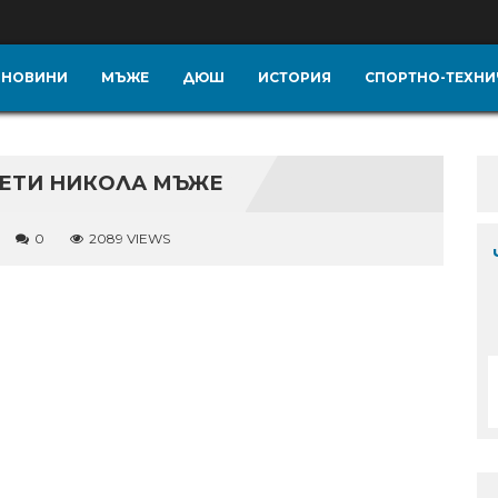
НОВИНИ
МЪЖЕ
ДЮШ
ИСТОРИЯ
СПОРТНО-ТЕХНИ
СВЕТИ НИКОЛА МЪЖЕ
0
2089 VIEWS