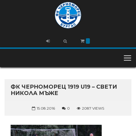
ФК ЧЕРНОМОРЕЦ 1919 U19 – СВЕТИ
НИКОЛА МЪЖЕ
15.08.2016
0
2087 VIEWS