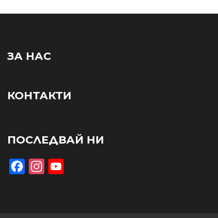
ЗА НАС
КОНТАКТИ
ПОСЛЕДВАЙ НИ
Facebook
Instagram
YouTube