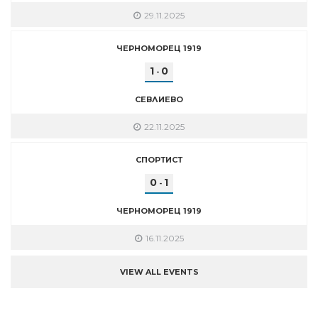
29.11.2025
ЧЕРНОМОРЕЦ 1919
1
0
-
СЕВЛИЕВО
22.11.2025
СПОРТИСТ
0
1
-
ЧЕРНОМОРЕЦ 1919
16.11.2025
VIEW ALL EVENTS