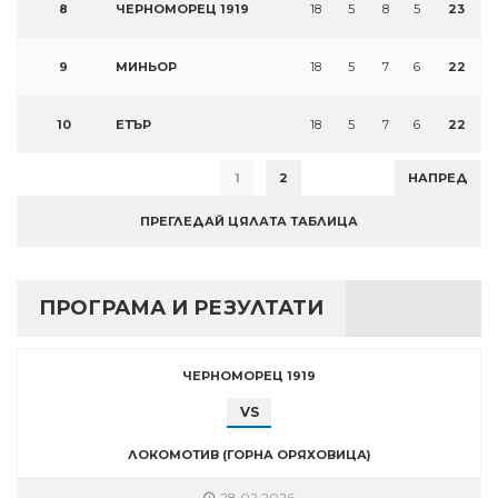
8
ЧЕРНОМОРЕЦ 1919
18
5
8
5
23
9
МИНЬОР
18
5
7
6
22
10
ЕТЪР
18
5
7
6
22
1
2
НАПРЕД
ПРЕГЛЕДАЙ ЦЯЛАТА ТАБЛИЦА
ПРОГРАМА И РЕЗУЛТАТИ
ЧЕРНОМОРЕЦ 1919
VS
ЛОКОМОТИВ (ГОРНА ОРЯХОВИЦА)
28.02.2026