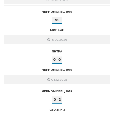
ЧЕРНОМОРЕЦ 1919
VS
МИНЬОР
15.02.2026
ЯНТРА
0
0
-
ЧЕРНОМОРЕЦ 1919
06.12.2025
ЧЕРНОМОРЕЦ 1919
0
2
-
ФРАТРИЯ