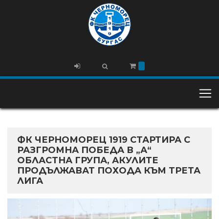
ФК ЧЕРНОМОРЕЦ 1919 СТАРТИРА С
РАЗГРОМНА ПОБЕДА В „А“
ОБЛАСТНА ГРУПА, АКУЛИТЕ
ПРОДЪЛЖАВАТ ПОХОДА КЪМ ТРЕТА
ЛИГА