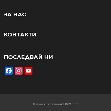
ЗА НАС
КОНТАКТИ
ПОСЛЕДВАЙ НИ
Facebook
Instagram
YouTube
© www.chernomoretz1919.com