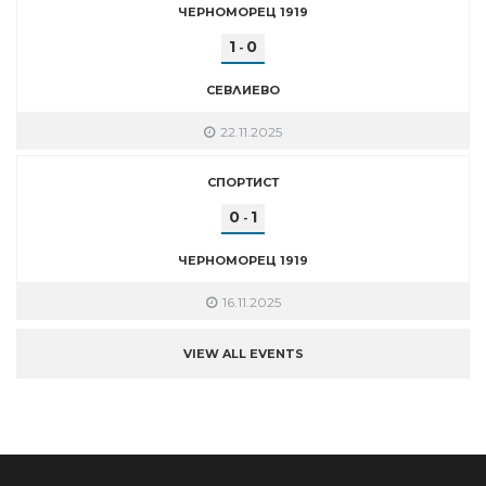
ЧЕРНОМОРЕЦ 1919
1
0
-
СЕВЛИЕВО
22.11.2025
СПОРТИСТ
0
1
-
ЧЕРНОМОРЕЦ 1919
16.11.2025
VIEW ALL EVENTS