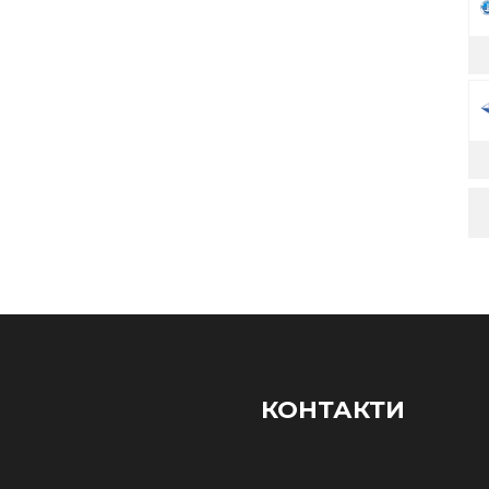
КОНТАКТИ