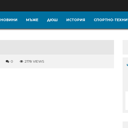
НОВИНИ
МЪЖЕ
ДЮШ
ИСТОРИЯ
СПОРТНО-ТЕХНИ
0
2178 VIEWS