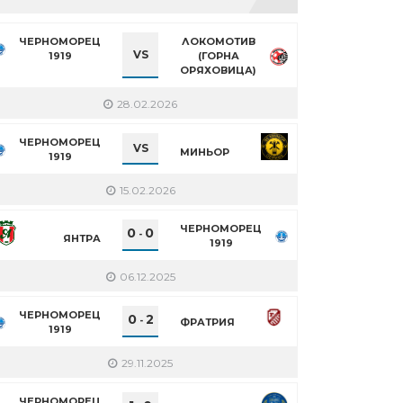
ЧЕРНОМОРЕЦ
ЛОКОМОТИВ
VS
1919
(ГОРНА
ОРЯХОВИЦА)
28.02.2026
ЧЕРНОМОРЕЦ
VS
МИНЬОР
1919
15.02.2026
ЧЕРНОМОРЕЦ
0
0
-
ЯНТРА
1919
06.12.2025
ЧЕРНОМОРЕЦ
0
2
-
ФРАТРИЯ
1919
29.11.2025
ЧЕРНОМОРЕЦ