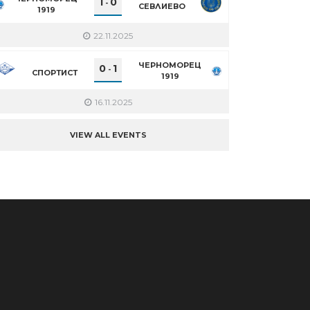
1
0
-
СЕВЛИЕВО
1919
22.11.2025
ЧЕРНОМОРЕЦ
0
1
-
СПОРТИСТ
1919
16.11.2025
VIEW ALL EVENTS