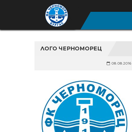
ЛОГО ЧЕРНОМОРЕЦ
08.08.2016