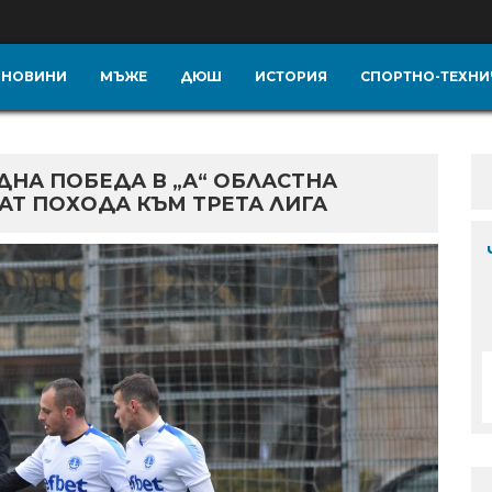
НОВИНИ
МЪЖЕ
ДЮШ
ИСТОРИЯ
СПОРТНО-ТЕХНИ
ДНА ПОБЕДА В „А“ ОБЛАСТНА
АТ ПОХОДА КЪМ ТРЕТА ЛИГА