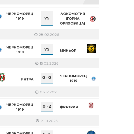
ЧЕРНОМОРЕЦ
ЛОКОМОТИВ
VS
1919
(ГОРНА
ОРЯХОВИЦА)
28.02.2026
ЧЕРНОМОРЕЦ
VS
МИНЬОР
1919
15.02.2026
ЧЕРНОМОРЕЦ
0
0
-
ЯНТРА
1919
06.12.2025
ЧЕРНОМОРЕЦ
0
2
-
ФРАТРИЯ
1919
29.11.2025
ЧЕРНОМОРЕЦ