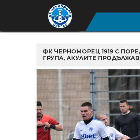
ФК ЧЕРНОМОРЕЦ 1919 С ПОРЕ
ГРУПА, АКУЛИТЕ ПРОДЪЛЖАВ