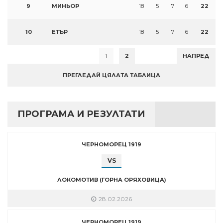
9
МИНЬОР
18
5
7
6
22
10
ЕТЪР
18
5
7
6
22
1
2
НАПРЕД
ПРЕГЛЕДАЙ ЦЯЛАТА ТАБЛИЦА
ПРОГРАМА И РЕЗУЛТАТИ
ЧЕРНОМОРЕЦ 1919
VS
ЛОКОМОТИВ (ГОРНА ОРЯХОВИЦА)
28.02.2026
ЧЕРНОМОРЕЦ 1919