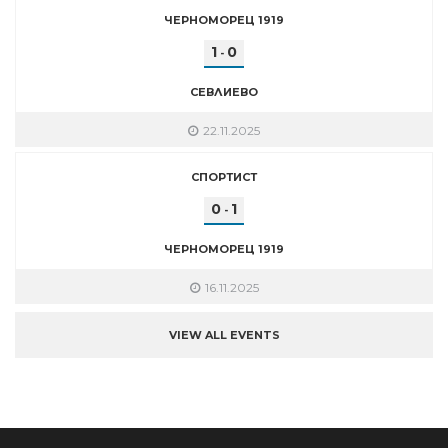
ЧЕРНОМОРЕЦ 1919
1
0
-
СЕВЛИЕВО
22.11.2025
СПОРТИСТ
0
1
-
ЧЕРНОМОРЕЦ 1919
16.11.2025
VIEW ALL EVENTS