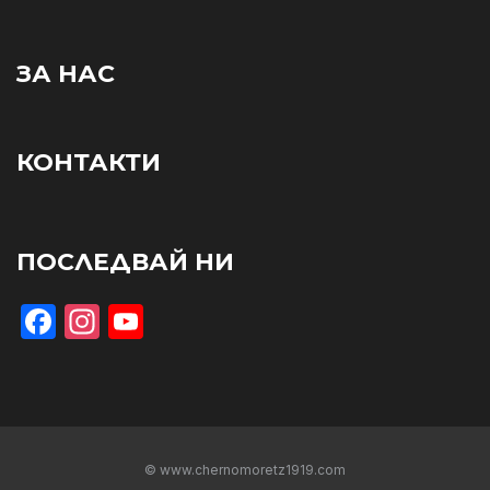
ЗА НАС
КОНТАКТИ
ПОСЛЕДВАЙ НИ
Facebook
Instagram
YouTube
© www.chernomoretz1919.com