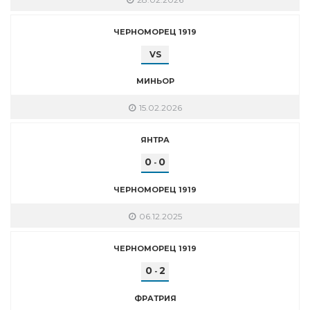
ЧЕРНОМОРЕЦ 1919
VS
МИНЬОР
15.02.2026
ЯНТРА
0
0
-
ЧЕРНОМОРЕЦ 1919
06.12.2025
ЧЕРНОМОРЕЦ 1919
0
2
-
ФРАТРИЯ