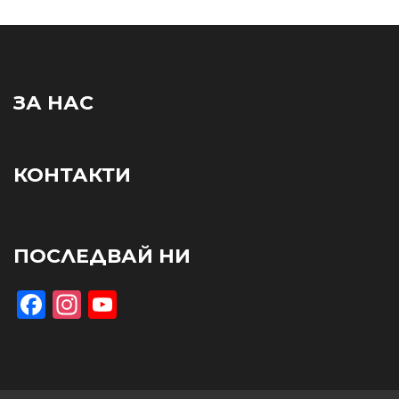
ЗА НАС
КОНТАКТИ
ПОСЛЕДВАЙ НИ
Facebook
Instagram
YouTube