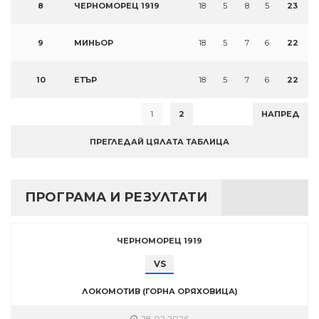
8
ЧЕРНОМОРЕЦ 1919
18
5
8
5
23
9
МИНЬОР
18
5
7
6
22
10
ЕТЪР
18
5
7
6
22
1
2
НАПРЕД
ПРЕГЛЕДАЙ ЦЯЛАТА ТАБЛИЦА
ПРОГРАМА И РЕЗУЛТАТИ
ЧЕРНОМОРЕЦ 1919
VS
ЛОКОМОТИВ (ГОРНА ОРЯХОВИЦА)
28.02.2026