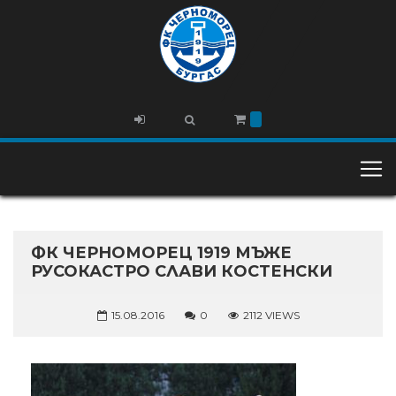
ФК ЧЕРНОМОРЕЦ 1919 МЪЖЕ
РУСОКАСТРО СЛАВИ КОСТЕНСКИ
15.08.2016
0
2112 VIEWS