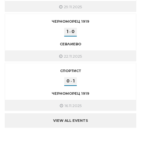
29.11.2025
ЧЕРНОМОРЕЦ 1919
1
0
-
СЕВЛИЕВО
22.11.2025
СПОРТИСТ
0
1
-
ЧЕРНОМОРЕЦ 1919
16.11.2025
VIEW ALL EVENTS