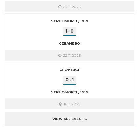
29.11.2025
ЧЕРНОМОРЕЦ 1919
1
0
-
СЕВЛИЕВО
22.11.2025
СПОРТИСТ
0
1
-
ЧЕРНОМОРЕЦ 1919
16.11.2025
VIEW ALL EVENTS