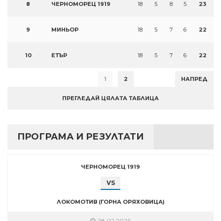
8
ЧЕРНОМОРЕЦ 1919
18
5
8
5
23
9
МИНЬОР
18
5
7
6
22
10
ЕТЪР
18
5
7
6
22
1
2
НАПРЕД
ПРЕГЛЕДАЙ ЦЯЛАТА ТАБЛИЦА
ПРОГРАМА И РЕЗУЛТАТИ
ЧЕРНОМОРЕЦ 1919
VS
ЛОКОМОТИВ (ГОРНА ОРЯХОВИЦА)
28.02.2026