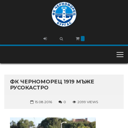
ФК ЧЕРНОМОРЕЦ 1919 МЪЖЕ
РУСОКАСТРО
15.08.2016
0
2099 VIEWS