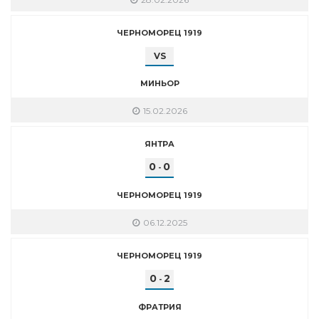
ЧЕРНОМОРЕЦ 1919
VS
МИНЬОР
15.02.2026
ЯНТРА
0
0
-
ЧЕРНОМОРЕЦ 1919
06.12.2025
ЧЕРНОМОРЕЦ 1919
0
2
-
ФРАТРИЯ