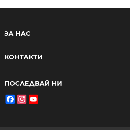
ЗА НАС
КОНТАКТИ
ПОСЛЕДВАЙ НИ
Facebook
Instagram
YouTube