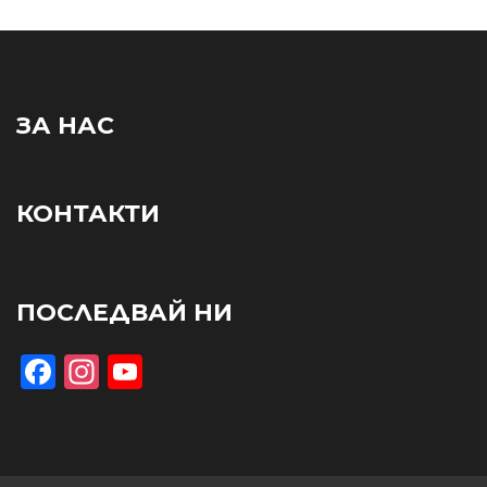
ЗА НАС
КОНТАКТИ
ПОСЛЕДВАЙ НИ
Facebook
Instagram
YouTube