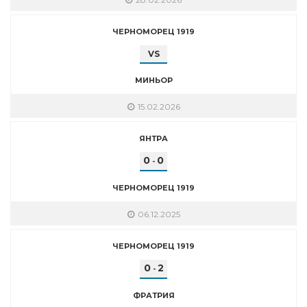
ЧЕРНОМОРЕЦ 1919
VS
МИНЬОР
15.02.2026
ЯНТРА
0
0
-
ЧЕРНОМОРЕЦ 1919
06.12.2025
ЧЕРНОМОРЕЦ 1919
0
2
-
ФРАТРИЯ