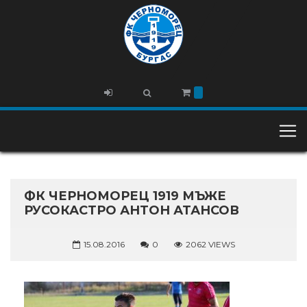
ФК ЧЕРНОМОРЕЦ 1919 МЪЖЕ
РУСОКАСТРО АНТОН АТАНСОВ
15.08.2016
0
2062 VIEWS