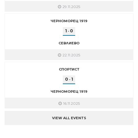
29.11.2025
ЧЕРНОМОРЕЦ 1919
1
0
-
СЕВЛИЕВО
22.11.2025
СПОРТИСТ
0
1
-
ЧЕРНОМОРЕЦ 1919
16.11.2025
VIEW ALL EVENTS