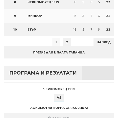
8
ЧЕРНОМОРЕЦ 1919
18
5
8
5
23
9
МИНЬОР
18
5
7
6
22
10
ЕТЪР
18
5
7
6
22
1
2
НАПРЕД
ПРЕГЛЕДАЙ ЦЯЛАТА ТАБЛИЦА
ПРОГРАМА И РЕЗУЛТАТИ
ЧЕРНОМОРЕЦ 1919
VS
ЛОКОМОТИВ (ГОРНА ОРЯХОВИЦА)
28.02.2026