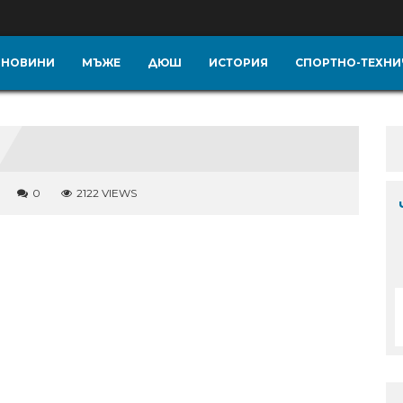
НОВИНИ
МЪЖЕ
ДЮШ
ИСТОРИЯ
СПОРТНО-ТЕХНИ
0
2122 VIEWS