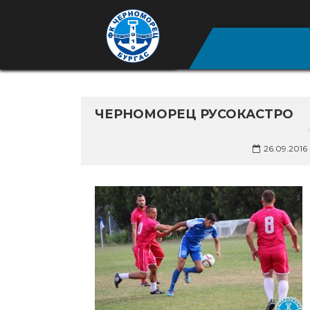
ЧЕРНОМОРЕЦ РУСОКАСТРО
26.09.2016