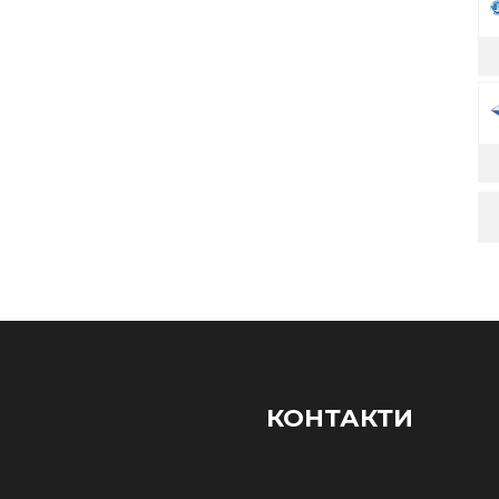
КОНТАКТИ