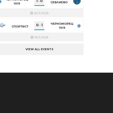
1
0
-
СЕВЛИЕВО
1919
22.11.2025
ЧЕРНОМОРЕЦ
0
1
-
СПОРТИСТ
1919
16.11.2025
VIEW ALL EVENTS