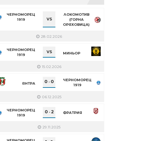
ЧЕРНОМОРЕЦ
ЛОКОМОТИВ
VS
1919
(ГОРНА
ОРЯХОВИЦА)
28.02.2026
ЧЕРНОМОРЕЦ
VS
МИНЬОР
1919
15.02.2026
ЧЕРНОМОРЕЦ
0
0
-
ЯНТРА
1919
06.12.2025
ЧЕРНОМОРЕЦ
0
2
-
ФРАТРИЯ
1919
29.11.2025
ЧЕРНОМОРЕЦ