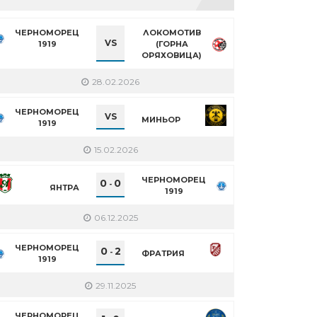
ЧЕРНОМОРЕЦ
ЛОКОМОТИВ
VS
1919
(ГОРНА
ОРЯХОВИЦА)
28.02.2026
ЧЕРНОМОРЕЦ
VS
МИНЬОР
1919
15.02.2026
ЧЕРНОМОРЕЦ
0
0
-
ЯНТРА
1919
06.12.2025
ЧЕРНОМОРЕЦ
0
2
-
ФРАТРИЯ
1919
29.11.2025
ЧЕРНОМОРЕЦ