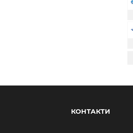
КОНТАКТИ