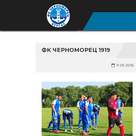
ФК ЧЕРНОМОРЕЦ 1919
11.09.2016