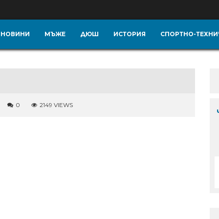
НОВИНИ
МЪЖЕ
ДЮШ
ИСТОРИЯ
СПОРТНО-ТЕХНИ
0
2149 VIEWS