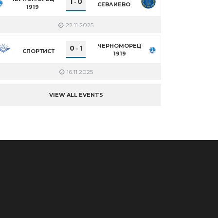
1
0
-
СЕВЛИЕВО
1919
22.11.2025
ЧЕРНОМОРЕЦ
0
1
-
СПОРТИСТ
1919
16.11.2025
VIEW ALL EVENTS