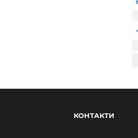
КОНТАКТИ