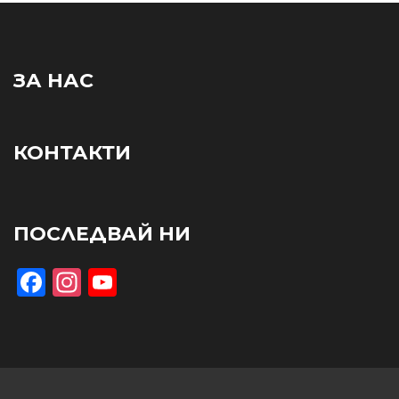
ЗА НАС
КОНТАКТИ
ПОСЛЕДВАЙ НИ
Facebook
Instagram
YouTube