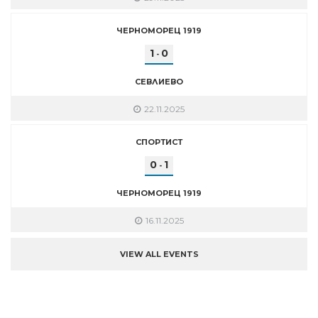
ЧЕРНОМОРЕЦ 1919
1
0
-
СЕВЛИЕВО
22.11.2025
СПОРТИСТ
0
1
-
ЧЕРНОМОРЕЦ 1919
16.11.2025
VIEW ALL EVENTS