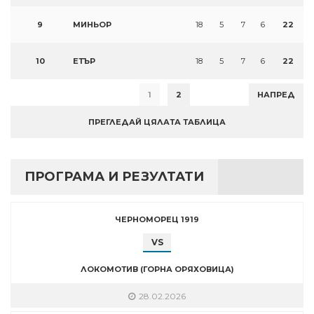
9
МИНЬОР
18
5
7
6
22
10
ЕТЪР
18
5
7
6
22
1
2
НАПРЕД
ПРЕГЛЕДАЙ ЦЯЛАТА ТАБЛИЦА
ПРОГРАМА И РЕЗУЛТАТИ
ЧЕРНОМОРЕЦ 1919
VS
ЛОКОМОТИВ (ГОРНА ОРЯХОВИЦА)
28.02.2026