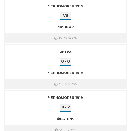
ЧЕРНОМОРЕЦ 1919
VS
МИНЬОР
15.02.2026
ЯНТРА
0
0
-
ЧЕРНОМОРЕЦ 1919
06.12.2025
ЧЕРНОМОРЕЦ 1919
0
2
-
ФРАТРИЯ
29.11.2025