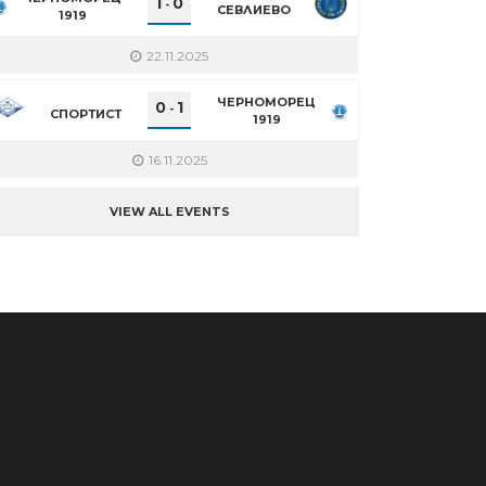
1
0
-
СЕВЛИЕВО
1919
22.11.2025
ЧЕРНОМОРЕЦ
0
1
-
СПОРТИСТ
1919
16.11.2025
VIEW ALL EVENTS