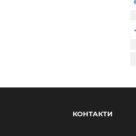
КОНТАКТИ