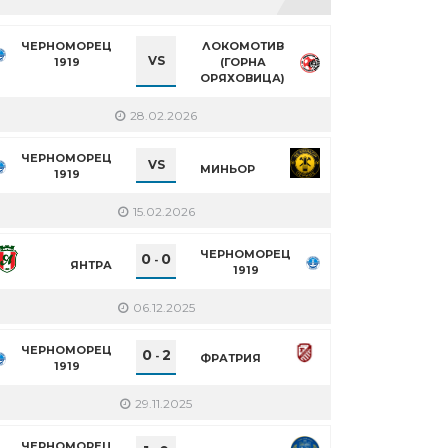
ЧЕРНОМОРЕЦ
ЛОКОМОТИВ
VS
1919
(ГОРНА
ОРЯХОВИЦА)
28.02.2026
ЧЕРНОМОРЕЦ
VS
МИНЬОР
1919
15.02.2026
ЧЕРНОМОРЕЦ
0
0
-
ЯНТРА
1919
06.12.2025
ЧЕРНОМОРЕЦ
0
2
-
ФРАТРИЯ
1919
29.11.2025
ЧЕРНОМОРЕЦ