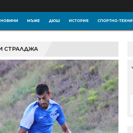
НОВИНИ
МЪЖЕ
ДЮШ
ИСТОРИЯ
СПОРТНО-ТЕХНИ
И СТРАЛДЖА