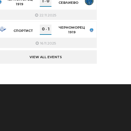
1
0
-
СЕВЛИЕВО
1919
22.11.2025
ЧЕРНОМОРЕЦ
0
1
-
СПОРТИСТ
1919
16.11.2025
VIEW ALL EVENTS