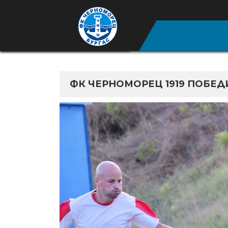
ФК ЧЕРНОМОРЕЦ 1919 ПОБЕД