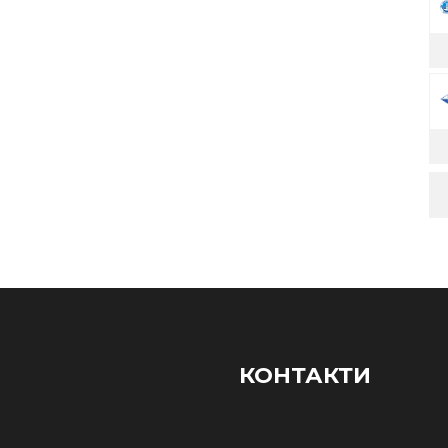
КОНТАКТИ