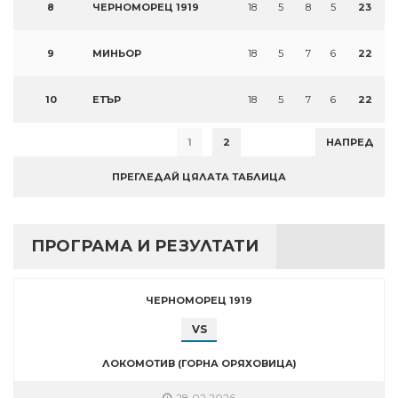
8
ЧЕРНОМОРЕЦ 1919
18
5
8
5
23
9
МИНЬОР
18
5
7
6
22
10
ЕТЪР
18
5
7
6
22
1
2
НАПРЕД
ПРЕГЛЕДАЙ ЦЯЛАТА ТАБЛИЦА
ПРОГРАМА И РЕЗУЛТАТИ
ЧЕРНОМОРЕЦ 1919
VS
ЛОКОМОТИВ (ГОРНА ОРЯХОВИЦА)
28.02.2026