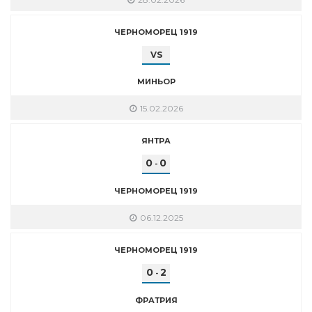
ЧЕРНОМОРЕЦ 1919
VS
МИНЬОР
15.02.2026
ЯНТРА
0
0
-
ЧЕРНОМОРЕЦ 1919
06.12.2025
ЧЕРНОМОРЕЦ 1919
0
2
-
ФРАТРИЯ