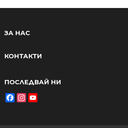
ЗА НАС
КОНТАКТИ
ПОСЛЕДВАЙ НИ
Facebook
Instagram
YouTube