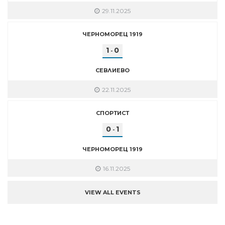
29.11.2025
ЧЕРНОМОРЕЦ 1919
1
0
-
СЕВЛИЕВО
22.11.2025
СПОРТИСТ
0
1
-
ЧЕРНОМОРЕЦ 1919
16.11.2025
VIEW ALL EVENTS