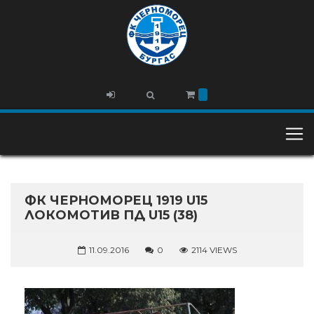
ФК ЧЕРНОМОРЕЦ 1919 U15
ЛОКОМОТИВ ПД U15 (38)
11.09.2016
0
2114 VIEWS