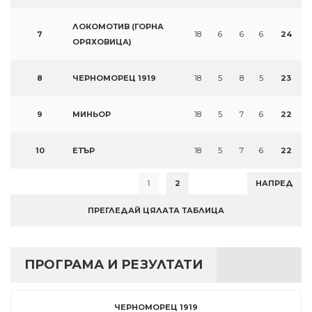
ЛОКОМОТИВ (ГОРНА
7
18
6
6
6
24
ОРЯХОВИЦА)
8
ЧЕРНОМОРЕЦ 1919
18
5
8
5
23
9
МИНЬОР
18
5
7
6
22
10
ЕТЪР
18
5
7
6
22
1
2
НАПРЕД
ПРЕГЛЕДАЙ ЦЯЛАТА ТАБЛИЦА
ПРОГРАМА И РЕЗУЛТАТИ
ЧЕРНОМОРЕЦ 1919