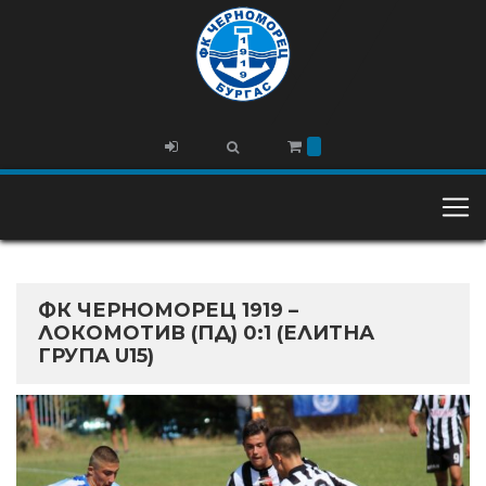
ФК ЧЕРНОМОРЕЦ 1919 –
ЛОКОМОТИВ (ПД) 0:1 (ЕЛИТНА
ГРУПА U15)