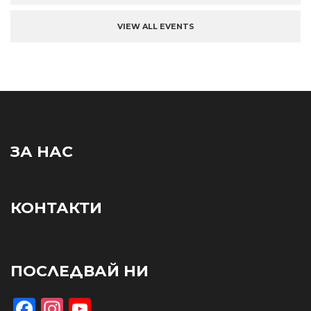
VIEW ALL EVENTS
ЗА НАС
КОНТАКТИ
ПОСЛЕДВАЙ НИ
Facebook
Instagram
YouTube