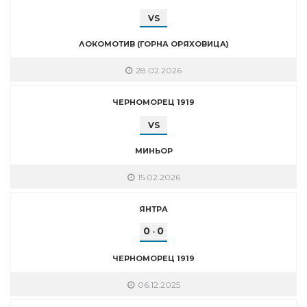
VS
ЛОКОМОТИВ (ГОРНА ОРЯХОВИЦА)
28.02.2026
ЧЕРНОМОРЕЦ 1919
VS
МИНЬОР
15.02.2026
ЯНТРА
0
0
-
ЧЕРНОМОРЕЦ 1919
06.12.2025