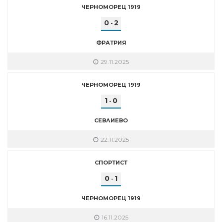
ЧЕРНОМОРЕЦ 1919
0
2
-
ФРАТРИЯ
29.11.2025
ЧЕРНОМОРЕЦ 1919
1
0
-
СЕВЛИЕВО
22.11.2025
СПОРТИСТ
0
1
-
ЧЕРНОМОРЕЦ 1919
16.11.2025