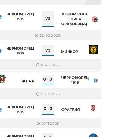
ЧЕРНОМОРЕЦ
ЛОКОМОТИВ
VS
1919
(ГОРНА
ОРЯХОВИЦА)
28.02.2026
ЧЕРНОМОРЕЦ
VS
МИНЬОР
1919
15.02.2026
ЧЕРНОМОРЕЦ
0
0
-
ЯНТРА
1919
06.12.2025
ЧЕРНОМОРЕЦ
0
2
-
ФРАТРИЯ
1919
29.11.2025
ЧЕРНОМОРЕЦ