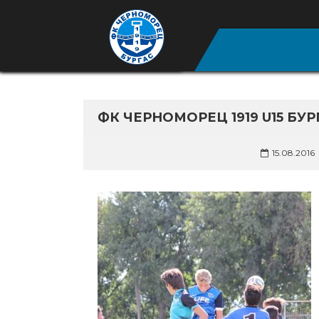
ФК ЧЕРНОМОРЕЦ 1919 U15 БУР
15.08.2016