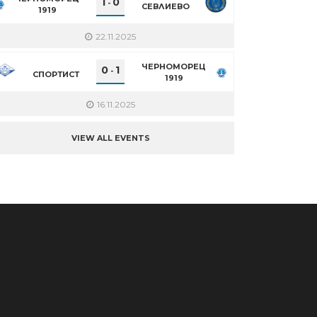
1
0
-
СЕВЛИЕВО
1919
22.11.2025
ЧЕРНОМОРЕЦ
0
1
-
СПОРТИСТ
1919
16.11.2025
VIEW ALL EVENTS