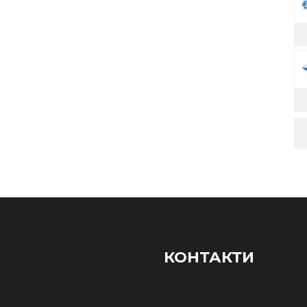
КОНТАКТИ