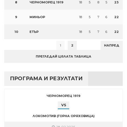
8
ЧЕРНОМОРЕЦ 1919
18
5
8
5
23
9
МИНЬОР
18
5
7
6
22
10
ЕТЪР
18
5
7
6
22
1
2
НАПРЕД
ПРЕГЛЕДАЙ ЦЯЛАТА ТАБЛИЦА
ПРОГРАМА И РЕЗУЛТАТИ
ЧЕРНОМОРЕЦ 1919
VS
ЛОКОМОТИВ (ГОРНА ОРЯХОВИЦА)
28.02.2026