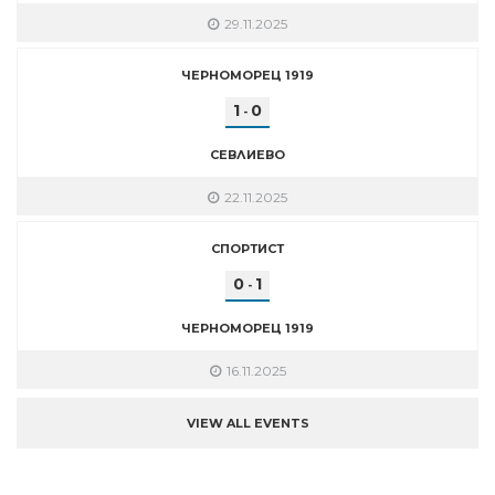
29.11.2025
ЧЕРНОМОРЕЦ 1919
1
0
-
СЕВЛИЕВО
22.11.2025
СПОРТИСТ
0
1
-
ЧЕРНОМОРЕЦ 1919
16.11.2025
VIEW ALL EVENTS