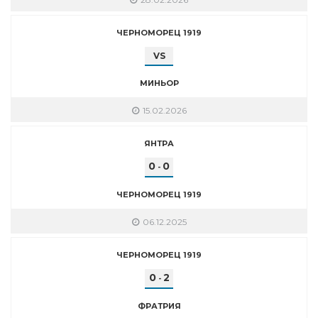
ЧЕРНОМОРЕЦ 1919
VS
МИНЬОР
15.02.2026
ЯНТРА
0
0
-
ЧЕРНОМОРЕЦ 1919
06.12.2025
ЧЕРНОМОРЕЦ 1919
0
2
-
ФРАТРИЯ