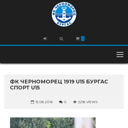
ФК ЧЕРНОМОРЕЦ 1919 U15 БУРГАС
СПОРТ U15
15.08.2016
0
2218 VIEWS