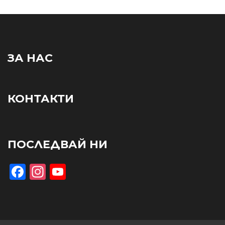
ЗА НАС
КОНТАКТИ
ПОСЛЕДВАЙ НИ
Facebook
Instagram
YouTube