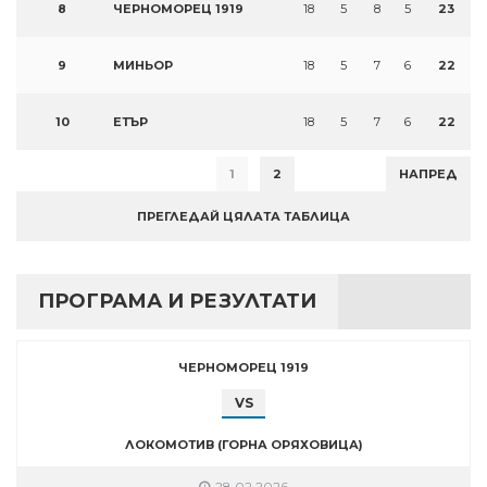
8
ЧЕРНОМОРЕЦ 1919
18
5
8
5
23
9
МИНЬОР
18
5
7
6
22
10
ЕТЪР
18
5
7
6
22
1
2
НАПРЕД
ПРЕГЛЕДАЙ ЦЯЛАТА ТАБЛИЦА
ПРОГРАМА И РЕЗУЛТАТИ
ЧЕРНОМОРЕЦ 1919
VS
ЛОКОМОТИВ (ГОРНА ОРЯХОВИЦА)
28.02.2026