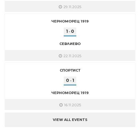
29.11.2025
ЧЕРНОМОРЕЦ 1919
1
0
-
СЕВЛИЕВО
22.11.2025
СПОРТИСТ
0
1
-
ЧЕРНОМОРЕЦ 1919
16.11.2025
VIEW ALL EVENTS