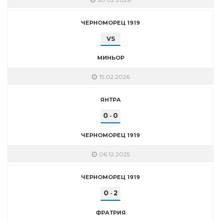
ЧЕРНОМОРЕЦ 1919
VS
МИНЬОР
15.02.2026
ЯНТРА
0
0
-
ЧЕРНОМОРЕЦ 1919
06.12.2025
ЧЕРНОМОРЕЦ 1919
0
2
-
ФРАТРИЯ