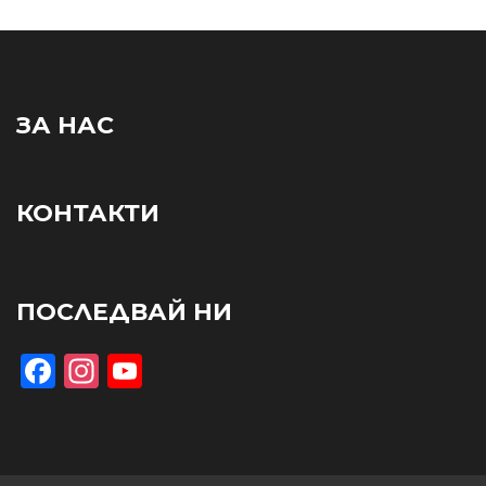
ЗА НАС
КОНТАКТИ
ПОСЛЕДВАЙ НИ
Facebook
Instagram
YouTube