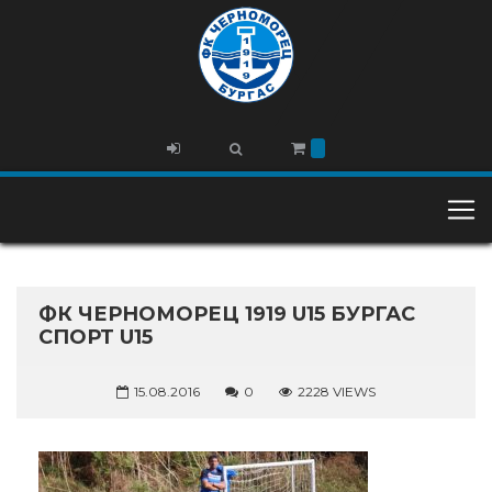
ФК ЧЕРНОМОРЕЦ 1919 U15 БУРГАС
СПОРТ U15
15.08.2016
0
2228 VIEWS