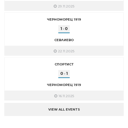
29.11.2025
ЧЕРНОМОРЕЦ 1919
1
0
-
СЕВЛИЕВО
22.11.2025
СПОРТИСТ
0
1
-
ЧЕРНОМОРЕЦ 1919
16.11.2025
VIEW ALL EVENTS