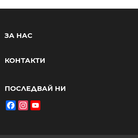
ЗА НАС
КОНТАКТИ
ПОСЛЕДВАЙ НИ
Facebook
Instagram
YouTube