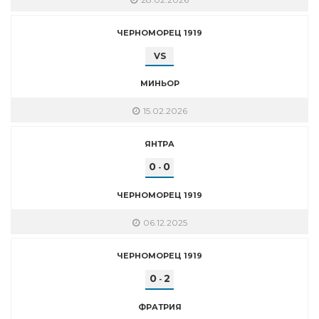
ЧЕРНОМОРЕЦ 1919
VS
МИНЬОР
15.02.2026
ЯНТРА
0
0
-
ЧЕРНОМОРЕЦ 1919
06.12.2025
ЧЕРНОМОРЕЦ 1919
0
2
-
ФРАТРИЯ