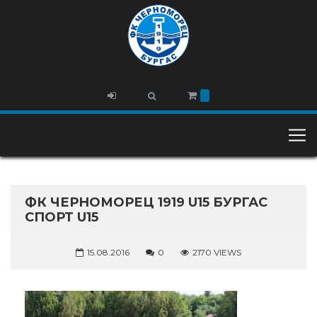
ФК ЧЕРНОМОРЕЦ 1919 U15 БУРГАС
СПОРТ U15
15.08.2016
0
2170 VIEWS