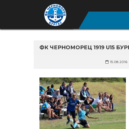
ФК ЧЕРНОМОРЕЦ 1919 U15 БУР
15.08.2016