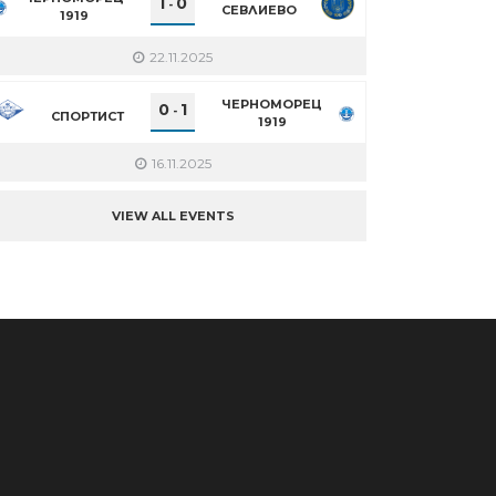
1
0
-
СЕВЛИЕВО
1919
22.11.2025
ЧЕРНОМОРЕЦ
0
1
-
СПОРТИСТ
1919
16.11.2025
VIEW ALL EVENTS