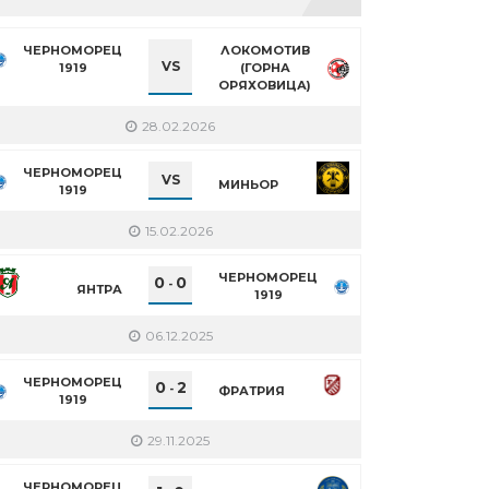
ЧЕРНОМОРЕЦ
ЛОКОМОТИВ
VS
1919
(ГОРНА
ОРЯХОВИЦА)
28.02.2026
ЧЕРНОМОРЕЦ
VS
МИНЬОР
1919
15.02.2026
ЧЕРНОМОРЕЦ
0
0
-
ЯНТРА
1919
06.12.2025
ЧЕРНОМОРЕЦ
0
2
-
ФРАТРИЯ
1919
29.11.2025
ЧЕРНОМОРЕЦ