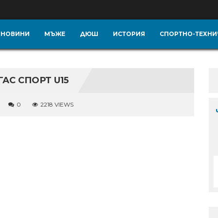
НОВИНИ
МЪЖЕ
ДЮШ
ИСТОРИЯ
СПОРТНО-ТЕХНИ
ГАС СПОРТ U15
0
2218 VIEWS