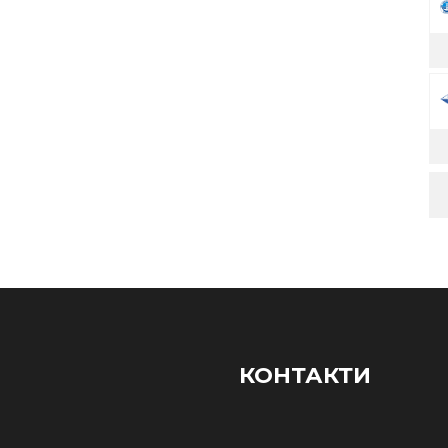
КОНТАКТИ