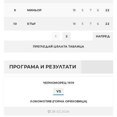
9
МИНЬОР
18
5
7
6
22
10
ЕТЪР
18
5
7
6
22
1
2
НАПРЕД
ПРЕГЛЕДАЙ ЦЯЛАТА ТАБЛИЦА
ПРОГРАМА И РЕЗУЛТАТИ
ЧЕРНОМОРЕЦ 1919
VS
ЛОКОМОТИВ (ГОРНА ОРЯХОВИЦА)
28.02.2026