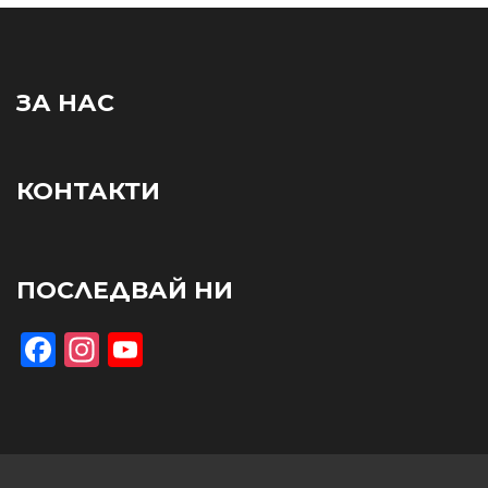
ЗА НАС
КОНТАКТИ
ПОСЛЕДВАЙ НИ
Facebook
Instagram
YouTube