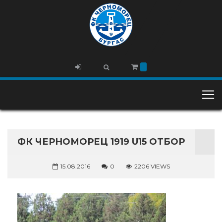
ФК ЧЕРНОМОРЕЦ 1919 U15 ОТБОР
15.08.2016
0
2206 VIEWS