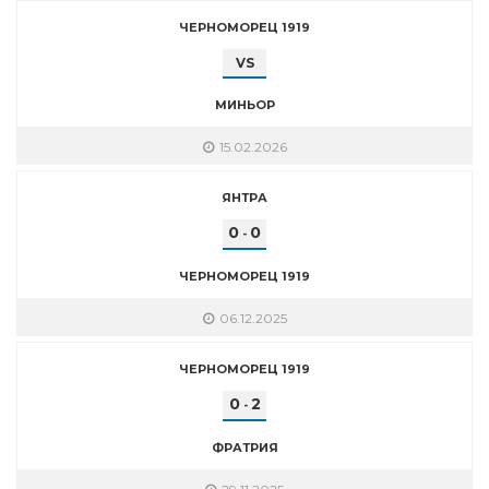
ЧЕРНОМОРЕЦ 1919
VS
МИНЬОР
15.02.2026
ЯНТРА
0
0
-
ЧЕРНОМОРЕЦ 1919
06.12.2025
ЧЕРНОМОРЕЦ 1919
0
2
-
ФРАТРИЯ