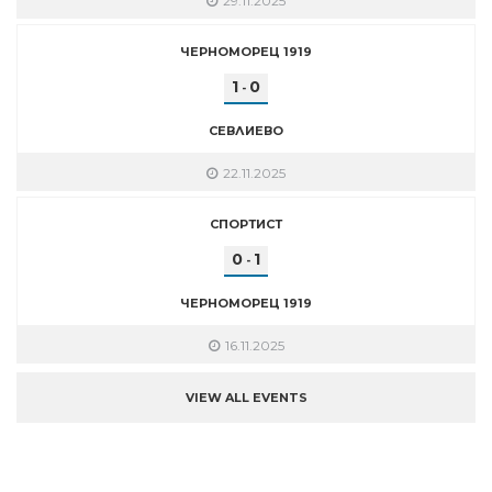
29.11.2025
ЧЕРНОМОРЕЦ 1919
1
0
-
СЕВЛИЕВО
22.11.2025
СПОРТИСТ
0
1
-
ЧЕРНОМОРЕЦ 1919
16.11.2025
VIEW ALL EVENTS