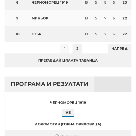
8
ЧЕРНОМОРЕЦ 1919
18
5
8
5
23
9
МИНЬОР
18
5
7
6
22
10
ЕТЪР
18
5
7
6
22
1
2
НАПРЕД
ПРЕГЛЕДАЙ ЦЯЛАТА ТАБЛИЦА
ПРОГРАМА И РЕЗУЛТАТИ
ЧЕРНОМОРЕЦ 1919
VS
ЛОКОМОТИВ (ГОРНА ОРЯХОВИЦА)
28.02.2026