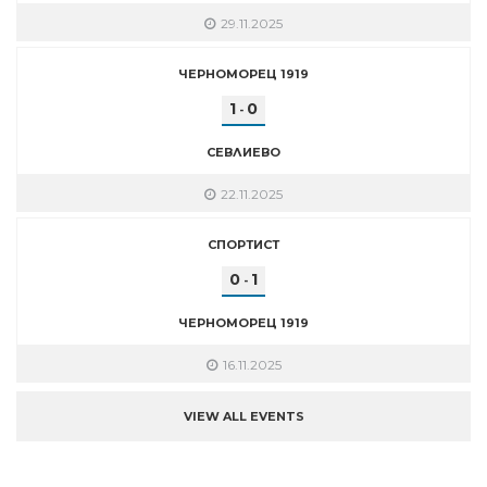
29.11.2025
ЧЕРНОМОРЕЦ 1919
1
0
-
СЕВЛИЕВО
22.11.2025
СПОРТИСТ
0
1
-
ЧЕРНОМОРЕЦ 1919
16.11.2025
VIEW ALL EVENTS