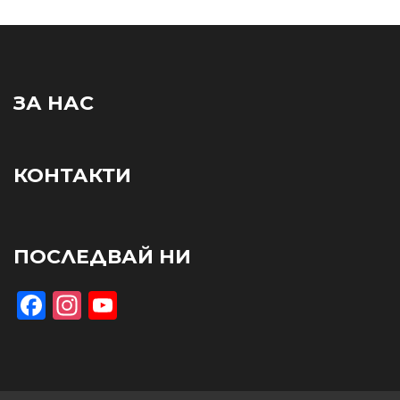
ЗА НАС
КОНТАКТИ
ПОСЛЕДВАЙ НИ
Facebook
Instagram
YouTube