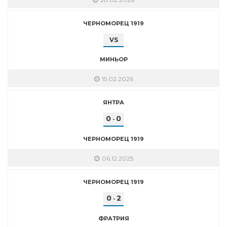
ЧЕРНОМОРЕЦ 1919
VS
МИНЬОР
15.02.2026
ЯНТРА
0
0
-
ЧЕРНОМОРЕЦ 1919
06.12.2025
ЧЕРНОМОРЕЦ 1919
0
2
-
ФРАТРИЯ