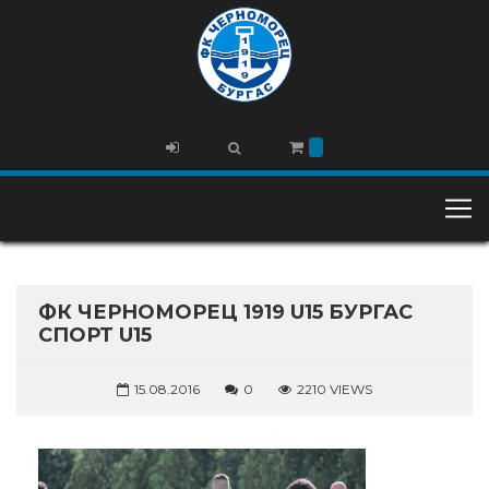
ФК ЧЕРНОМОРЕЦ 1919 U15 БУРГАС
СПОРТ U15
15.08.2016
0
2210 VIEWS