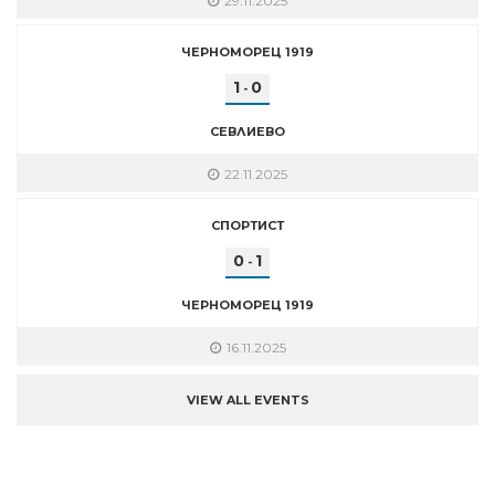
29.11.2025
ЧЕРНОМОРЕЦ 1919
1
0
-
СЕВЛИЕВО
22.11.2025
СПОРТИСТ
0
1
-
ЧЕРНОМОРЕЦ 1919
16.11.2025
VIEW ALL EVENTS