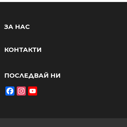
ЗА НАС
КОНТАКТИ
ПОСЛЕДВАЙ НИ
Facebook
Instagram
YouTube