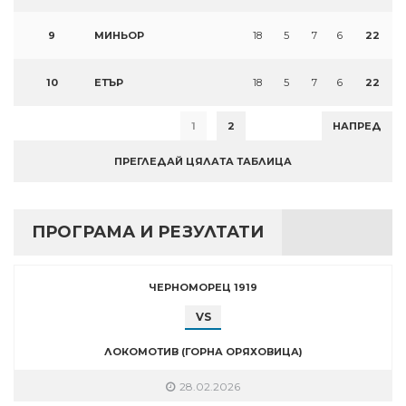
9
МИНЬОР
18
5
7
6
22
10
ЕТЪР
18
5
7
6
22
1
2
НАПРЕД
ПРЕГЛЕДАЙ ЦЯЛАТА ТАБЛИЦА
ПРОГРАМА И РЕЗУЛТАТИ
ЧЕРНОМОРЕЦ 1919
VS
ЛОКОМОТИВ (ГОРНА ОРЯХОВИЦА)
28.02.2026