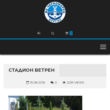
СТАДИОН ВЕТРЕН
15.08.2016
0
2239 VIEWS