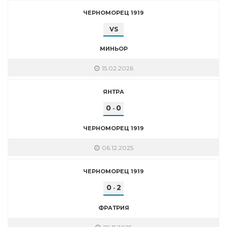
ЧЕРНОМОРЕЦ 1919
VS
МИНЬОР
15.02.2026
ЯНТРА
0
0
-
ЧЕРНОМОРЕЦ 1919
06.12.2025
ЧЕРНОМОРЕЦ 1919
0
2
-
ФРАТРИЯ