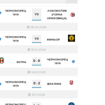
ЧЕРНОМОРЕЦ
ЛОКОМОТИВ
VS
1919
(ГОРНА
ОРЯХОВИЦА)
28.02.2026
ЧЕРНОМОРЕЦ
VS
МИНЬОР
1919
15.02.2026
ЧЕРНОМОРЕЦ
0
0
-
ЯНТРА
1919
06.12.2025
ЧЕРНОМОРЕЦ
0
2
-
ФРАТРИЯ
1919
29.11.2025
ЧЕРНОМОРЕЦ