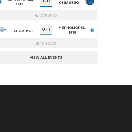
1
0
-
СЕВЛИЕВО
1919
22.11.2025
ЧЕРНОМОРЕЦ
0
1
-
СПОРТИСТ
1919
16.11.2025
VIEW ALL EVENTS