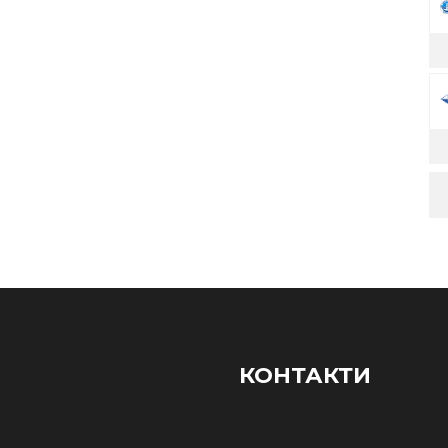
КОНТАКТИ