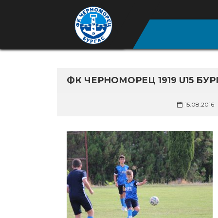
ФК ЧЕРНОМОРЕЦ 1919 U15 БУР
15.08.2016