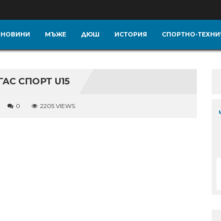
НОВИНИ
МЪЖЕ
ДЮШ
ИСТОРИЯ
СПОРТНО-ТЕХНИ
ГАС СПОРТ U15
0
2205 VIEWS