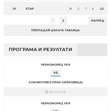
10
ЕТЪР
18
5
7
6
22
1
2
НАПРЕД
ПРЕГЛЕДАЙ ЦЯЛАТА ТАБЛИЦА
ПРОГРАМА И РЕЗУЛТАТИ
ЧЕРНОМОРЕЦ 1919
VS
ЛОКОМОТИВ (ГОРНА ОРЯХОВИЦА)
28.02.2026
ЧЕРНОМОРЕЦ 1919