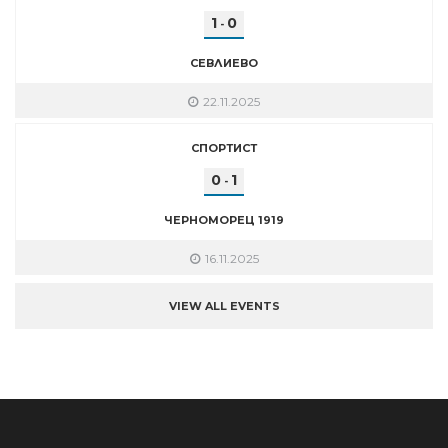
1
0
-
СЕВЛИЕВО
22.11.2025
СПОРТИСТ
0
1
-
ЧЕРНОМОРЕЦ 1919
16.11.2025
VIEW ALL EVENTS