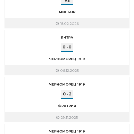
VS
МИНЬОР
15.02.2026
ЯНТРА
0
0
-
ЧЕРНОМОРЕЦ 1919
06.12.2025
ЧЕРНОМОРЕЦ 1919
0
2
-
ФРАТРИЯ
29.11.2025
ЧЕРНОМОРЕЦ 1919