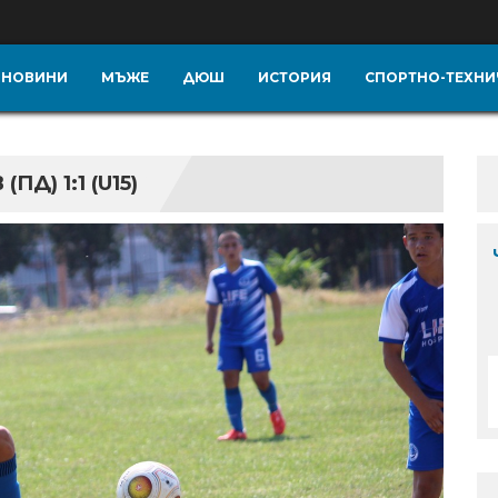
НОВИНИ
МЪЖЕ
ДЮШ
ИСТОРИЯ
СПОРТНО-ТЕХНИ
Д) 1:1 (U15)