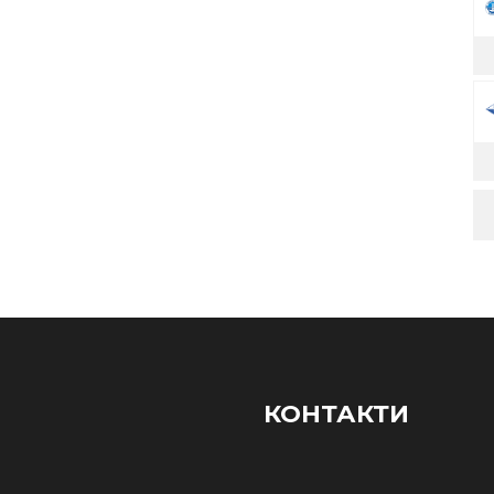
КОНТАКТИ