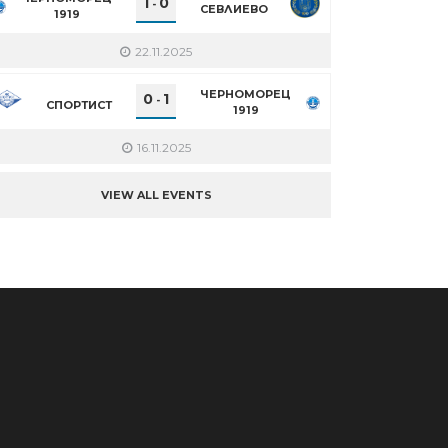
1
0
-
СЕВЛИЕВО
1919
22.11.2025
ЧЕРНОМОРЕЦ
0
1
-
СПОРТИСТ
1919
16.11.2025
VIEW ALL EVENTS