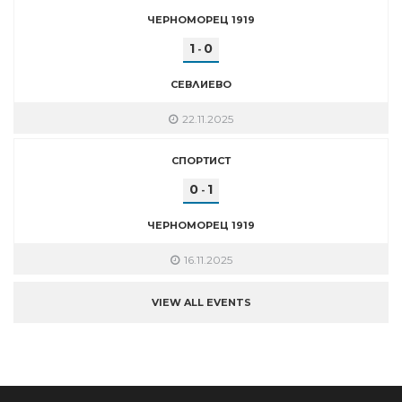
ЧЕРНОМОРЕЦ 1919
1
0
-
СЕВЛИЕВО
22.11.2025
СПОРТИСТ
0
1
-
ЧЕРНОМОРЕЦ 1919
16.11.2025
VIEW ALL EVENTS