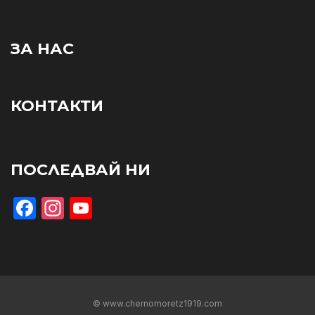
ЗА НАС
КОНТАКТИ
ПОСЛЕДВАЙ НИ
Facebook
Instagram
YouTube
© www.chernomoretz1919.com