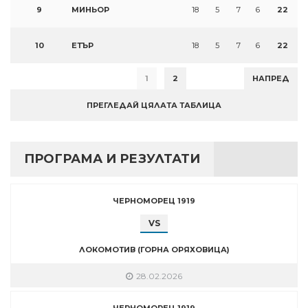
9
МИНЬОР
18
5
7
6
22
10
ЕТЪР
18
5
7
6
22
1
2
НАПРЕД
ПРЕГЛЕДАЙ ЦЯЛАТА ТАБЛИЦА
ПРОГРАМА И РЕЗУЛТАТИ
ЧЕРНОМОРЕЦ 1919
VS
ЛОКОМОТИВ (ГОРНА ОРЯХОВИЦА)
28.02.2026
ЧЕРНОМОРЕЦ 1919